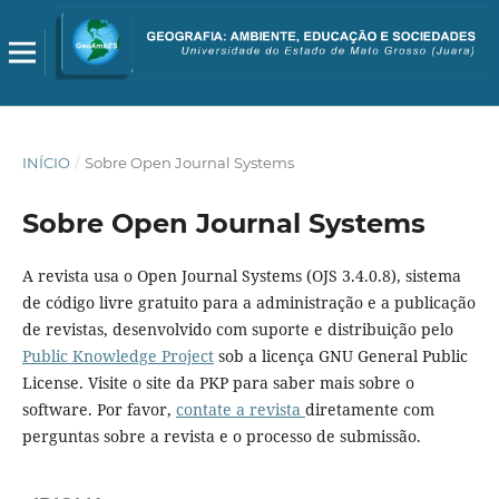
INÍCIO
/
Sobre Open Journal Systems
Sobre Open Journal Systems
A revista usa o Open Journal Systems (OJS 3.4.0.8), sistema
de código livre gratuito para a administração e a publicação
de revistas, desenvolvido com suporte e distribuição pelo
Public Knowledge Project
sob a licença GNU General Public
License. Visite o site da PKP para saber mais sobre o
software. Por favor,
contate a revista
diretamente com
perguntas sobre a revista e o processo de submissão.