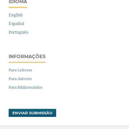
IDIOMA
English
Español
Português
INFORMAÇÕES
Para Leitores
Para Autores
Para Bibliotecários
ENVIAR SUBMISSÃO