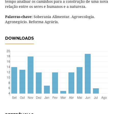
tempo analisar os caminhos para a construção de uma nova
relação entre os seres e humanos e a natureza.
Palavras-chave:
Soberania Alimentar. Agroecologia.
Agronegócio. Reforma Agrária.
DOWNLOADS