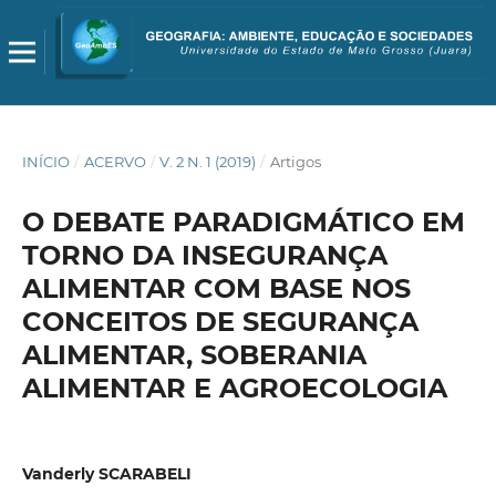
INÍCIO
/
ACERVO
/
V. 2 N. 1 (2019)
/
Artigos
O DEBATE PARADIGMÁTICO EM
TORNO DA INSEGURANÇA
ALIMENTAR COM BASE NOS
CONCEITOS DE SEGURANÇA
ALIMENTAR, SOBERANIA
ALIMENTAR E AGROECOLOGIA
Vanderly SCARABELI