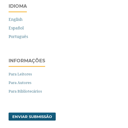
IDIOMA
English
Español
Português
INFORMAÇÕES
Para Leitores
Para Autores
Para Bibliotecários
ENVIAR SUBMISSÃO