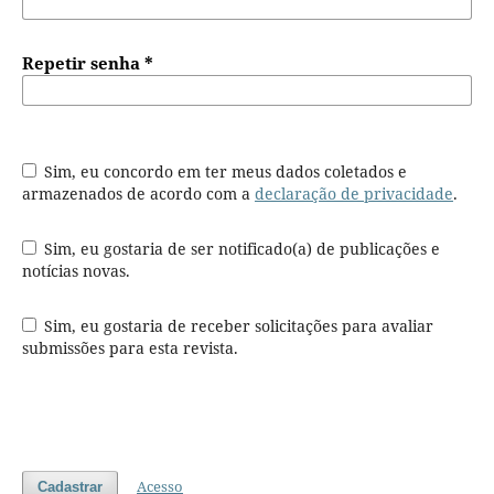
Repetir senha
*
Sim, eu concordo em ter meus dados coletados e
armazenados de acordo com a
declaração de privacidade
.
Sim, eu gostaria de ser notificado(a) de publicações e
notícias novas.
Sim, eu gostaria de receber solicitações para avaliar
submissões para esta revista.
Acesso
Cadastrar