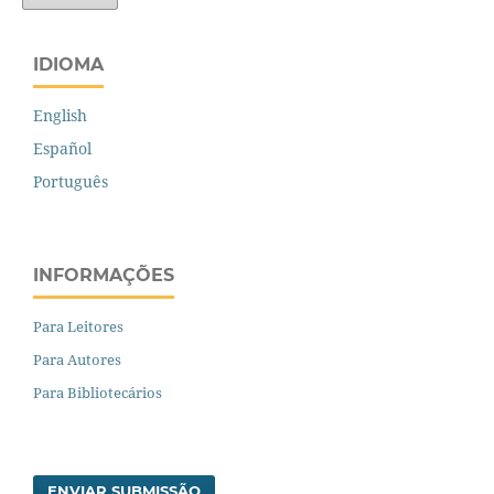
IDIOMA
English
Español
Português
INFORMAÇÕES
Para Leitores
Para Autores
Para Bibliotecários
ENVIAR SUBMISSÃO