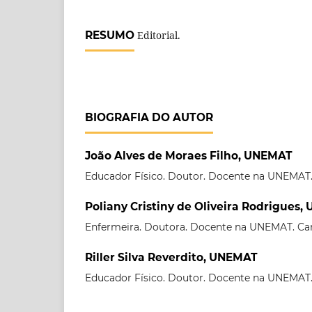
RESUMO
Editorial.
BIOGRAFIA DO AUTOR
João Alves de Moraes Filho, UNEMAT
Educador Físico. Doutor. Docente na UNEMAT
Poliany Cristiny de Oliveira Rodrigues
Enfermeira. Doutora. Docente na UNEMAT. Ca
Riller Silva Reverdito, UNEMAT
Educador Físico. Doutor. Docente na UNEMAT