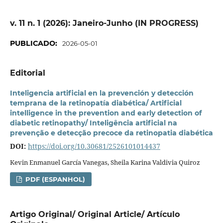
v. 11 n. 1 (2026): Janeiro-Junho (IN PROGRESS)
PUBLICADO:
2026-05-01
Editorial
Inteligencia artificial en la prevención y detección
temprana de la retinopatía diabética/ Artificial
intelligence in the prevention and early detection of
diabetic retinopathy/ Inteligência artificial na
prevenção e detecção precoce da retinopatia diabética
DOI:
https://doi.org/10.30681/2526101014437
Kevin Enmanuel García Vanegas, Sheila Karina Valdivia Quiroz
PDF (ESPANHOL)
Artigo Original/ Original Article/ Artículo