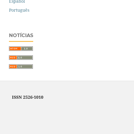
Español
Português
NOTÍCIAS
ISSN 2526-1010