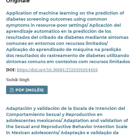
Originale
Application of machine learning on the prediction of
diabetes screening outcomes using common
symptoms in resource-poor settings/ Aplicación del
aprendizaje automático en la predicción de los
resultados del cribado de diabetes mediante síntomas
comunes en entornos con recursos limitados/
Aplicação do aprendizado de máquina na predição
dos resultados do rastreamento de diabetes utilizando
sintomas comuns em contextos com recursos limitados
DOI:
https://doi.org/10.30681/2526101014416
Yashik Singh
PDF (INGLÊS)
Adaptación y validación de la Escala de Intención del
Comportamiento Sexual y Reproductivo en
adolescentes mexicanos/ Adaptation and validation of
the Sexual and Reproductive Behavior Intention Scale
in Mexican adolescents/ Adaptação e validação da