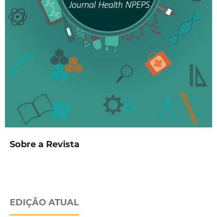
Sobre a Revista
EDIÇÃO ATUAL