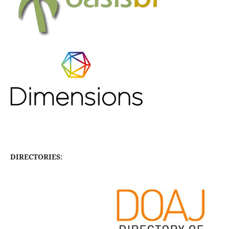
DIRECTORIES: