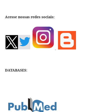
Acesse nossas redes sociais:
DATABASES
: