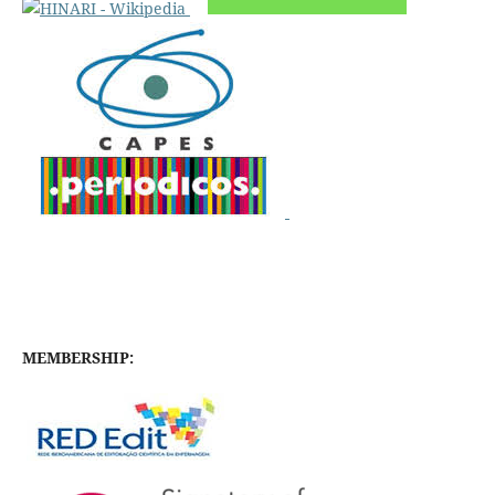
MEMBERSHIP: