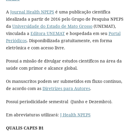
A
Journal Health NPEPS
é uma publicação científica
idealizada a partir de 2016 pelo Grupo de Pesquisa NPEPS
da
Universidade do Estado de Mato Grosso
(UNEMAT),
vinculada a
Editora UNEMAT
e hospedada em seu
Portal
Periódicos
. Disponibilizada gratuitamente, em forma
eletrônica e com acesso livre.
Possui a missão de divulgar estudos científicos na área da
saúde com primor e alcance global.
Os manuscritos podem ser submetidos em fluxo contínuo,
de acordo com as
Diretrizes para Autores
.
Possui periodicidade semestral (Junho e Dezembro).
Em abreviaturas utilizará:
J Health NPEPS
QUALIS CAPES B1