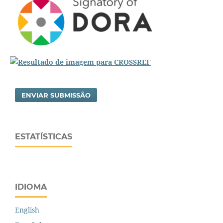
ENVIAR SUBMISSÃO
ESTATÍSTICAS
IDIOMA
English