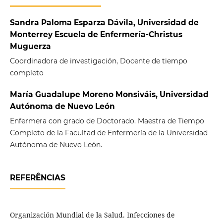
Sandra Paloma Esparza Dávila, Universidad de
Monterrey Escuela de Enfermería-Christus
Muguerza
Coordinadora de investigación, Docente de tiempo
completo
María Guadalupe Moreno Monsiváis, Universidad
Autónoma de Nuevo León
Enfermera con grado de Doctorado. Maestra de Tiempo
Completo de la Facultad de Enfermería de la Universidad
Autónoma de Nuevo León.
REFERÊNCIAS
Organización Mundial de la Salud. Infecciones de