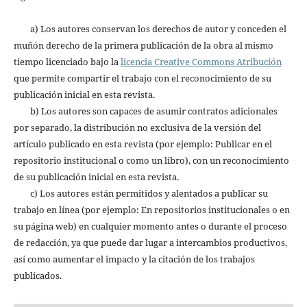
a) Los autores conservan los derechos de autor y conceden el
muñón derecho de la primera publicación de la obra al mismo
tiempo licenciado bajo la
licencia Creative Commons Atribución
que permite compartir el trabajo con el reconocimiento de su
publicación inicial en esta revista.
b) Los autores son capaces de asumir contratos adicionales
por separado, la distribución no exclusiva de la versión del
artículo publicado en esta revista (por ejemplo: Publicar en el
repositorio institucional o como un libro), con un reconocimiento
de su publicación inicial en esta revista.
c) Los autores están permitidos y alentados a publicar su
trabajo en línea (por ejemplo: En repositorios institucionales o en
su página web) en cualquier momento antes o durante el proceso
de redacción, ya que puede dar lugar a intercambios productivos,
así como aumentar el impacto y la citación de los trabajos
publicados.