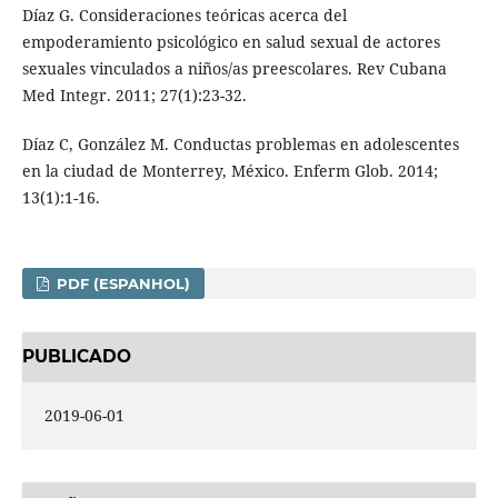
Díaz G. Consideraciones teóricas acerca del
empoderamiento psicológico en salud sexual de actores
sexuales vinculados a niños/as preescolares. Rev Cubana
Med Integr. 2011; 27(1):23-32.
Díaz C, González M. Conductas problemas en adolescentes
en la ciudad de Monterrey, México. Enferm Glob. 2014;
13(1):1-16.
PDF (ESPANHOL)
PUBLICADO
2019-06-01