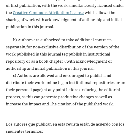
of first publication, with the work simultaneously licensed under
the
Creative Commons Attribution License
which allows the
sharing of work with acknowledgment of authorship and initial
publication in this journal.
b) Authors are authorized to take additional contracts
separately, for non-exclusive distribution of the version of the
work published in this journal (eg publish in institutional
repository or as a book chapter), with acknowledgment of
authorship and initial publication in this journal.
c) Authors are allowed and encouraged to publish and
distribute their work online (eg in institutional repositories or on
their personal page) at any point before or during the editorial
process, as this can generate productive changes as well as
increase the impact and The citation of the published work.
Los autores que publican en esta revista están de acuerdo con los
siguientes términos: