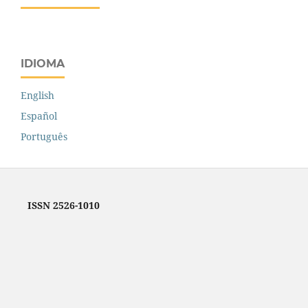
IDIOMA
English
Español
Português
ISSN 2526-1010