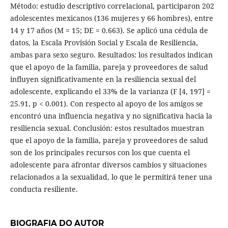
Método: estudio descriptivo correlacional, participaron 202
adolescentes mexicanos (136 mujeres y 66 hombres), entre
14 y 17 años (M = 15; DE = 0.663). Se aplicó una cédula de
datos, la Escala Provisión Social y Escala de Resiliencia,
ambas para sexo seguro. Resultados: los resultados indican
que el apoyo de la familia, pareja y proveedores de salud
influyen significativamente en la resiliencia sexual del
adolescente, explicando el 33% de la varianza (F [4, 197] =
25.91, p < 0.001). Con respecto al apoyo de los amigos se
encontró una influencia negativa y no significativa hacia la
resiliencia sexual. Conclusión: estos resultados muestran
que el apoyo de la familia, pareja y proveedores de salud
son de los principales recursos con los que cuenta el
adolescente para afrontar diversos cambios y situaciones
relacionados a la sexualidad, lo que le permitirá tener una
conducta resiliente.
BIOGRAFIA DO AUTOR