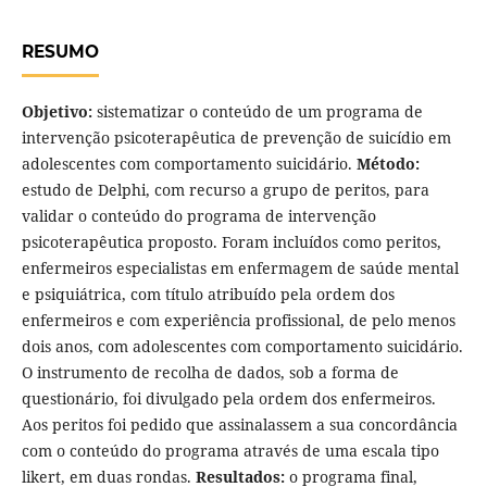
RESUMO
Objetivo:
sistematizar o conteúdo de um programa de
intervenção psicoterapêutica de prevenção de suicídio em
adolescentes com comportamento suicidário.
Método:
estudo de Delphi, com recurso a grupo de peritos, para
validar o conteúdo do programa de intervenção
psicoterapêutica proposto. Foram incluídos como peritos,
enfermeiros especialistas em enfermagem de saúde mental
e psiquiátrica, com título atribuído pela ordem dos
enfermeiros e com experiência profissional, de pelo menos
dois anos, com adolescentes com comportamento suicidário.
O instrumento de recolha de dados, sob a forma de
questionário, foi divulgado pela ordem dos enfermeiros.
Aos peritos foi pedido que assinalassem a sua concordância
com o conteúdo do programa através de uma escala tipo
likert, em duas rondas.
Resultados:
o programa final,