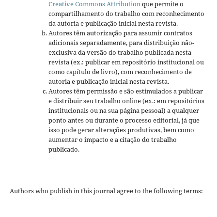
Creative Commons Attribution
que permite o
compartilhamento do trabalho com reconhecimento
da autoria e publicação inicial nesta revista.
Autores têm autorização para assumir contratos
adicionais separadamente, para distribuição não-
exclusiva da versão do trabalho publicada nesta
revista (ex.: publicar em repositório institucional ou
como capítulo de livro), com reconhecimento de
autoria e publicação inicial nesta revista.
Autores têm permissão e são estimulados a publicar
e distribuir seu trabalho online (ex.: em repositórios
institucionais ou na sua página pessoal) a qualquer
ponto antes ou durante o processo editorial, já que
isso pode gerar alterações produtivas, bem como
aumentar o impacto e a citação do trabalho
publicado.
Authors who publish in this journal agree to the following terms: