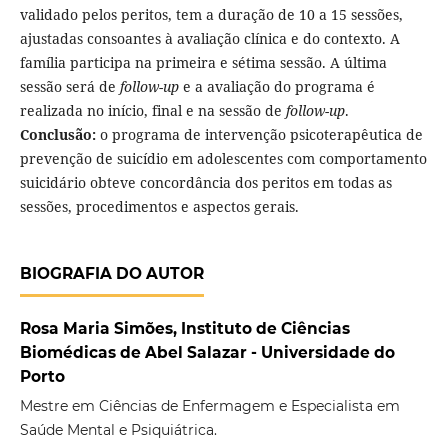
validado pelos peritos, tem a duração de 10 a 15 sessões,
ajustadas consoantes à avaliação clínica e do contexto. A
família participa na primeira e sétima sessão. A última
sessão será de
follow-up
e a avaliação do programa é
realizada no início, final e na sessão de
follow-up
.
Conclusão:
o programa de intervenção psicoterapêutica de
prevenção de suicídio em adolescentes com comportamento
suicidário obteve concordância dos peritos em todas as
sessões, procedimentos e aspectos gerais.
BIOGRAFIA DO AUTOR
Rosa Maria Simões, Instituto de Ciências
Biomédicas de Abel Salazar - Universidade do
Porto
Mestre em Ciências de Enfermagem e Especialista em
Saúde Mental e Psiquiátrica.