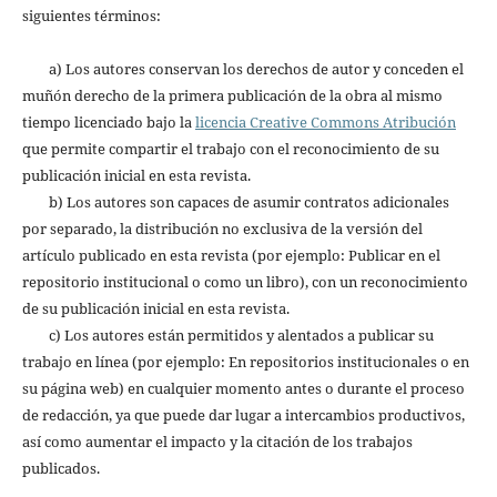
siguientes términos:
a) Los autores conservan los derechos de autor y conceden el
muñón derecho de la primera publicación de la obra al mismo
tiempo licenciado bajo la
licencia Creative Commons Atribución
que permite compartir el trabajo con el reconocimiento de su
publicación inicial en esta revista.
b) Los autores son capaces de asumir contratos adicionales
por separado, la distribución no exclusiva de la versión del
artículo publicado en esta revista (por ejemplo: Publicar en el
repositorio institucional o como un libro), con un reconocimiento
de su publicación inicial en esta revista.
c) Los autores están permitidos y alentados a publicar su
trabajo en línea (por ejemplo: En repositorios institucionales o en
su página web) en cualquier momento antes o durante el proceso
de redacción, ya que puede dar lugar a intercambios productivos,
así como aumentar el impacto y la citación de los trabajos
publicados.