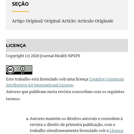
SEÇÃO
Artigo Original/ Original Article/ Artículo Originale
LICENÇA
Copyright (c) 2020 Journal Health NPEPS
Este trabalho está licenciado sob uma licença
Creative Commons
Attribution 4.0 International License
.
Autores que publicam nesta revista concordam com os seguintes
termos:
Autores mantém os direitos autorais e concedem à
revista o direito de primeira publicação, com o
trabalho simultaneamente licenciado sob a
Licença