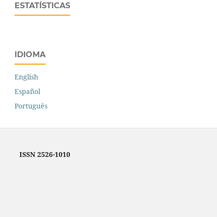
ESTATÍSTICAS
IDIOMA
English
Español
Português
ISSN 2526-1010