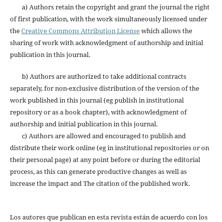
a) Authors retain the copyright and grant the journal the right
of first publication, with the work simultaneously licensed under
the
Creative Commons Attribution License
which allows the
sharing of work with acknowledgment of authorship and initial
publication in this journal.
b) Authors are authorized to take additional contracts
separately, for non-exclusive distribution of the version of the
work published in this journal (eg publish in institutional
repository or as a book chapter), with acknowledgment of
authorship and initial publication in this journal.
c) Authors are allowed and encouraged to publish and
distribute their work online (eg in institutional repositories or on
their personal page) at any point before or during the editorial
process, as this can generate productive changes as well as
increase the impact and The citation of the published work.
Los autores que publican en esta revista están de acuerdo con los