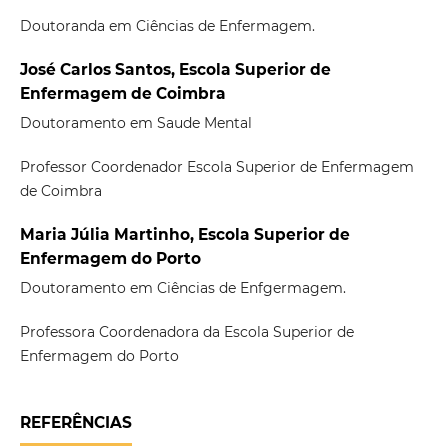
Doutoranda em Ciências de Enfermagem.
José Carlos Santos, Escola Superior de
Enfermagem de Coimbra
Doutoramento em Saude Mental
Professor Coordenador Escola Superior de Enfermagem
de Coimbra
Maria Júlia Martinho, Escola Superior de
Enfermagem do Porto
Doutoramento em Ciências de Enfgermagem.
Professora Coordenadora da Escola Superior de
Enfermagem do Porto
REFERÊNCIAS