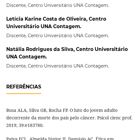
Discente, Centro Universitário UNA Contagem.
Letícia Karine Costa de Oliveira, Centro
Universitário UNA Contagem.
Discente, Centro Universitário UNA Contagem.
Natália Rodrigues da Silva, Centro Universitário
UNA Contagem.
Discente, Centro Universitário UNA Contagem.
REFERÊNCIAS
Busa ALA, Silva GB, Rocha FP. O luto do jovem adulto
decorrente da morte dos pais pelo câncer. Psicol cienc prof.
2019; 39:e183780.
Paiva FCL, Almeida Júnior JJ, Damásio AC. Ética em