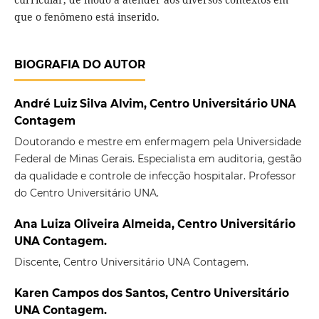
que o fenômeno está inserido.
BIOGRAFIA DO AUTOR
André Luiz Silva Alvim, Centro Universitário UNA
Contagem
Doutorando e mestre em enfermagem pela Universidade
Federal de Minas Gerais. Especialista em auditoria, gestão
da qualidade e controle de infecção hospitalar. Professor
do Centro Universitário UNA.
Ana Luiza Oliveira Almeida, Centro Universitário
UNA Contagem.
Discente, Centro Universitário UNA Contagem.
Karen Campos dos Santos, Centro Universitário
UNA Contagem.