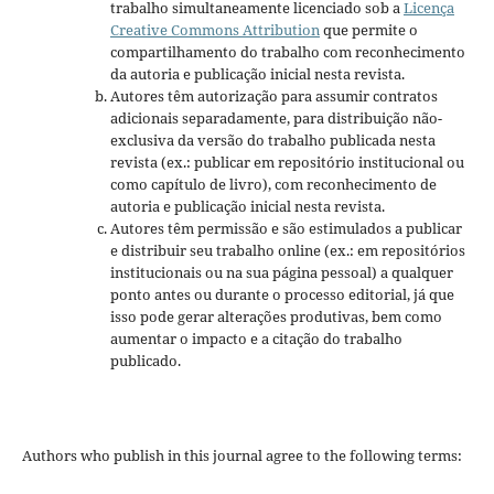
trabalho simultaneamente licenciado sob a
Licença
Creative Commons Attribution
que permite o
compartilhamento do trabalho com reconhecimento
da autoria e publicação inicial nesta revista.
Autores têm autorização para assumir contratos
adicionais separadamente, para distribuição não-
exclusiva da versão do trabalho publicada nesta
revista (ex.: publicar em repositório institucional ou
como capítulo de livro), com reconhecimento de
autoria e publicação inicial nesta revista.
Autores têm permissão e são estimulados a publicar
e distribuir seu trabalho online (ex.: em repositórios
institucionais ou na sua página pessoal) a qualquer
ponto antes ou durante o processo editorial, já que
isso pode gerar alterações produtivas, bem como
aumentar o impacto e a citação do trabalho
publicado.
Authors who publish in this journal agree to the following terms: