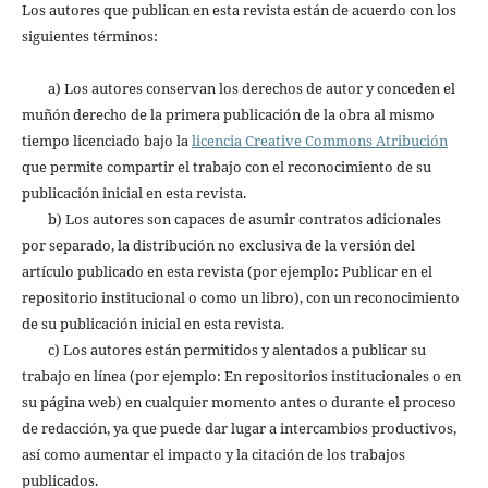
Los autores que publican en esta revista están de acuerdo con los
siguientes términos:
a) Los autores conservan los derechos de autor y conceden el
muñón derecho de la primera publicación de la obra al mismo
tiempo licenciado bajo la
licencia Creative Commons Atribución
que permite compartir el trabajo con el reconocimiento de su
publicación inicial en esta revista.
b) Los autores son capaces de asumir contratos adicionales
por separado, la distribución no exclusiva de la versión del
artículo publicado en esta revista (por ejemplo: Publicar en el
repositorio institucional o como un libro), con un reconocimiento
de su publicación inicial en esta revista.
c) Los autores están permitidos y alentados a publicar su
trabajo en línea (por ejemplo: En repositorios institucionales o en
su página web) en cualquier momento antes o durante el proceso
de redacción, ya que puede dar lugar a intercambios productivos,
así como aumentar el impacto y la citación de los trabajos
publicados.