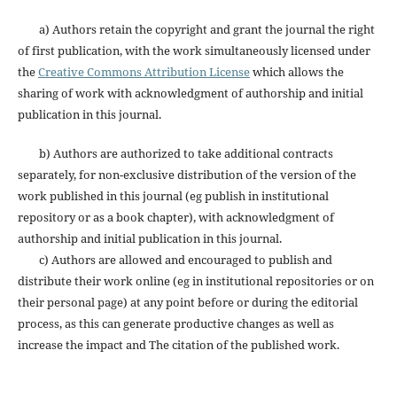
a) Authors retain the copyright and grant the journal the right
of first publication, with the work simultaneously licensed under
the
Creative Commons Attribution License
which allows the
sharing of work with acknowledgment of authorship and initial
publication in this journal.
b) Authors are authorized to take additional contracts
separately, for non-exclusive distribution of the version of the
work published in this journal (eg publish in institutional
repository or as a book chapter), with acknowledgment of
authorship and initial publication in this journal.
c) Authors are allowed and encouraged to publish and
distribute their work online (eg in institutional repositories or on
their personal page) at any point before or during the editorial
process, as this can generate productive changes as well as
increase the impact and The citation of the published work.