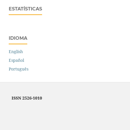
ESTATÍSTICAS
IDIOMA
English
Español
Português
ISSN 2526-1010