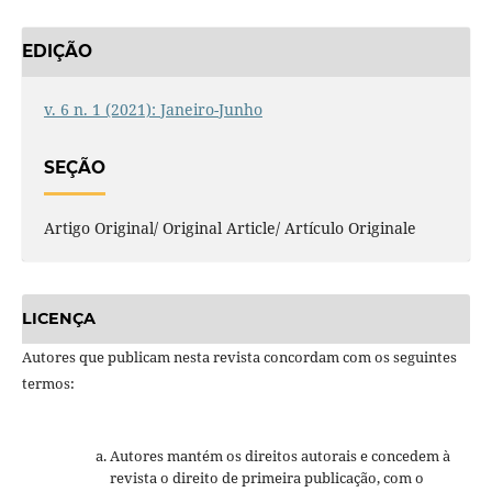
EDIÇÃO
v. 6 n. 1 (2021): Janeiro-Junho
SEÇÃO
Artigo Original/ Original Article/ Artículo Originale
LICENÇA
Autores que publicam nesta revista concordam com os seguintes
termos:
Autores mantém os direitos autorais e concedem à
revista o direito de primeira publicação, com o