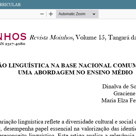
RRICULAR