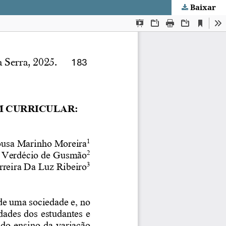
Baixar