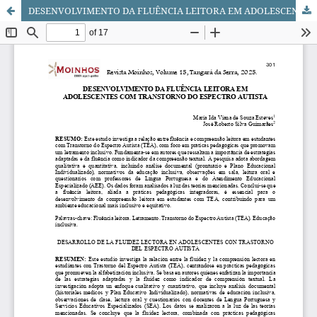
DESENVOLVIMENTO DA FLUÊNCIA LEITORA EM ADOLESCENTES COM TRANSTORNO DO ESPECTRO AUTISTA