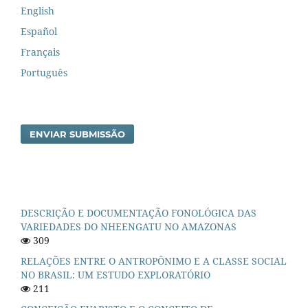
English
Español
Français
Português
ENVIAR SUBMISSÃO
DESCRIÇÃO E DOCUMENTAÇÃO FONOLÓGICA DAS
VARIEDADES DO NHEENGATU NO AMAZONAS
309
RELAÇÕES ENTRE O ANTROPÔNIMO E A CLASSE SOCIAL
NO BRASIL: UM ESTUDO EXPLORATÓRIO
211