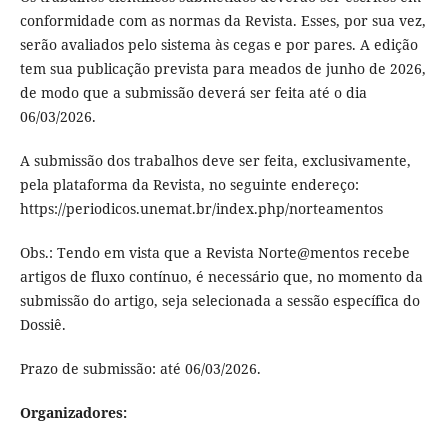
conformidade com as normas da Revista. Esses, por sua vez,
serão avaliados pelo sistema às cegas e por pares. A edição
tem sua publicação prevista para meados de junho de 2026,
de modo que a submissão deverá ser feita até o dia
06/03/2026.
A submissão dos trabalhos deve ser feita, exclusivamente,
pela plataforma da Revista, no seguinte endereço:
https://periodicos.unemat.br/index.php/norteamentos
Obs.: Tendo em vista que a Revista Norte@mentos recebe
artigos de fluxo contínuo, é necessário que, no momento da
submissão do artigo, seja selecionada a sessão específica do
Dossiê.
Prazo de submissão: até 06/03/2026.
Organizadores: