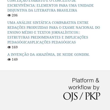
CONCEIÇÃO EVARISTO E O CONCEITO DE
ESCREVIVÊNCIA: ELEMENTOS PARA UMA UNIDADE
DISJUNTIVA DA LITERATURA BRASILEIRA
206
UMA ANÁLISE SINTÁTICA COMPARATIVA ENTRE
REDAÇÕES PRODUZIDAS PARA O EXAME NACIONAL DO
ENSINO MÉDIO E TEXTOS JORNALÍSTICOS::
ESTRUTURAS PREDOMINANTES E IMPLICAÇÕES
PEDAGÓGICASPLICAÇÕES PEDAGÓGICAS
169
A INVENÇÃO DA AMAZÔNIA, DE NEIDE GONDIM.
149