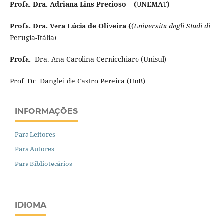
Profa. Dra. Adriana Lins Precioso – (UNEMAT)
Profa. Dra. Vera Lúcia de Oliveira (
(
Università degli Studi di
Perugia-Itália)
Profa.
Dra. Ana Carolina Cernicchiaro (Unisul)
Prof. Dr. Danglei de Castro Pereira (UnB)
INFORMAÇÕES
Para Leitores
Para Autores
Para Bibliotecários
IDIOMA