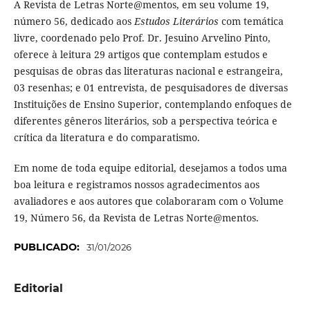
A Revista de Letras Norte@mentos, em seu volume 19,
número 56,
dedicado aos
Estudos Literários
com temática
livre, coordenado pelo Prof. Dr. Jesuino Arvelino Pinto,
oferece à leitura 29 artigos que contemplam estudos e
pesquisas de obras das literaturas nacional e estrangeira,
03 resenhas; e 01 entrevista, de pesquisadores de diversas
Instituições de Ensino Superior, contemplando enfoques de
diferentes gêneros literários, sob a perspectiva teórica e
crítica da literatura e do comparatismo.
Em nome de toda equipe editorial, desejamos a todos uma
boa leitura e registramos nossos agradecimentos aos
avaliadores e aos autores que colaboraram com o Volume
19, Número 56, da Revista de Letras Norte@mentos.
PUBLICADO:
31/01/2026
Editorial