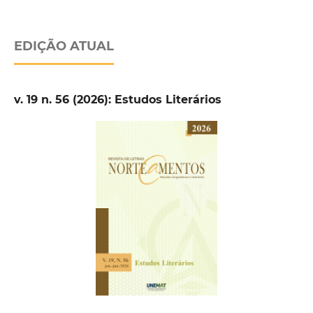
EDIÇÃO ATUAL
v. 19 n. 56 (2026): Estudos Literários