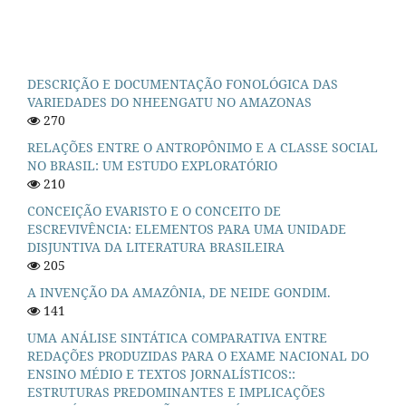
DESCRIÇÃO E DOCUMENTAÇÃO FONOLÓGICA DAS
VARIEDADES DO NHEENGATU NO AMAZONAS
270
RELAÇÕES ENTRE O ANTROPÔNIMO E A CLASSE SOCIAL
NO BRASIL: UM ESTUDO EXPLORATÓRIO
210
CONCEIÇÃO EVARISTO E O CONCEITO DE
ESCREVIVÊNCIA: ELEMENTOS PARA UMA UNIDADE
DISJUNTIVA DA LITERATURA BRASILEIRA
205
A INVENÇÃO DA AMAZÔNIA, DE NEIDE GONDIM.
141
UMA ANÁLISE SINTÁTICA COMPARATIVA ENTRE
REDAÇÕES PRODUZIDAS PARA O EXAME NACIONAL DO
ENSINO MÉDIO E TEXTOS JORNALÍSTICOS::
ESTRUTURAS PREDOMINANTES E IMPLICAÇÕES