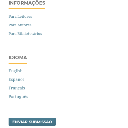
INFORMAÇÕES
Para Leitores
Para Autores
Para Bibliotecários
IDIOMA
English
Español
Français
Português
ENVIAR SUBMISSÃO