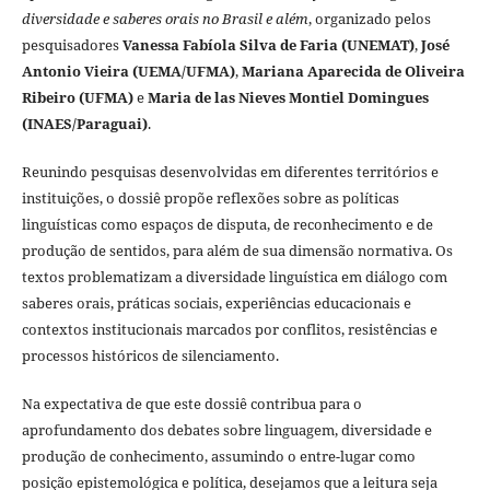
diversidade e saberes orais no Brasil e além
, organizado pelos
pesquisadores
Vanessa Fabíola Silva de Faria (UNEMAT)
,
José
Antonio Vieira (UEMA/UFMA)
,
Mariana Aparecida de Oliveira
Ribeiro (UFMA)
e
Maria de las Nieves Montiel Domingues
(INAES/Paraguai)
.
Reunindo pesquisas desenvolvidas em diferentes territórios e
instituições, o dossiê propõe reflexões sobre as políticas
linguísticas como espaços de disputa, de reconhecimento e de
produção de sentidos, para além de sua dimensão normativa. Os
textos problematizam a diversidade linguística em diálogo com
saberes orais, práticas sociais, experiências educacionais e
contextos institucionais marcados por conflitos, resistências e
processos históricos de silenciamento.
Na expectativa de que este dossiê contribua para o
aprofundamento dos debates sobre linguagem, diversidade e
produção de conhecimento, assumindo o entre-lugar como
posição epistemológica e política, desejamos que a leitura seja