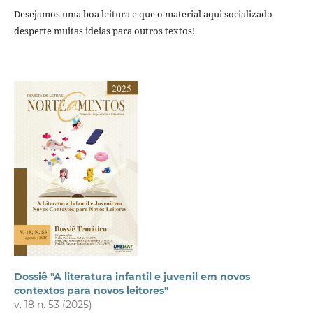
Desejamos uma boa leitura e que o material aqui socializado
desperte muitas ideias para outros textos!
Dossiê "A literatura infantil e juvenil em novos
contextos para novos leitores"
v. 18 n. 53 (2025)