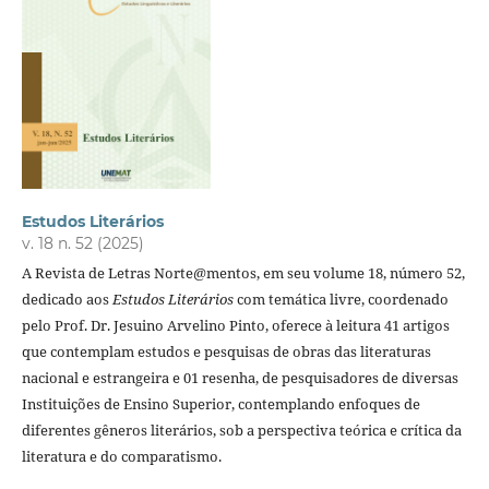
Estudos Literários
v. 18 n. 52 (2025)
A Revista de Letras Norte@mentos, em seu volume 18, número 52,
dedicado aos
Estudos Literários
com temática livre, coordenado
pelo Prof. Dr. Jesuino Arvelino Pinto, oferece à leitura 41 artigos
que contemplam estudos e pesquisas de obras das literaturas
nacional e estrangeira e 01 resenha, de pesquisadores de diversas
Instituições de Ensino Superior, contemplando enfoques de
diferentes gêneros literários, sob a perspectiva teórica e crítica da
literatura e do comparatismo.