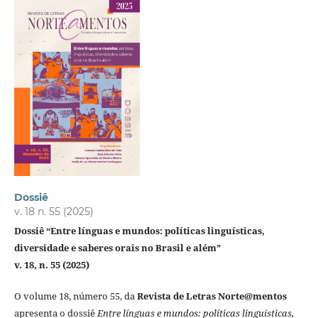
Dossiê
v. 18 n. 55 (2025)
Dossiê “Entre línguas e mundos: políticas linguísticas,
diversidade e saberes orais no Brasil e além”
v. 18, n. 55 (2025)
O volume 18, número 55, da
Revista de Letras Norte@mentos
apresenta o dossiê
Entre línguas e mundos: políticas linguísticas,