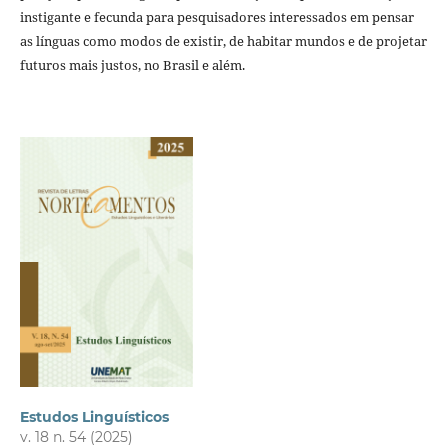
instigante e fecunda para pesquisadores interessados em pensar
as línguas como modos de existir, de habitar mundos e de projetar
futuros mais justos, no Brasil e além.
Estudos Linguísticos
v. 18 n. 54 (2025)