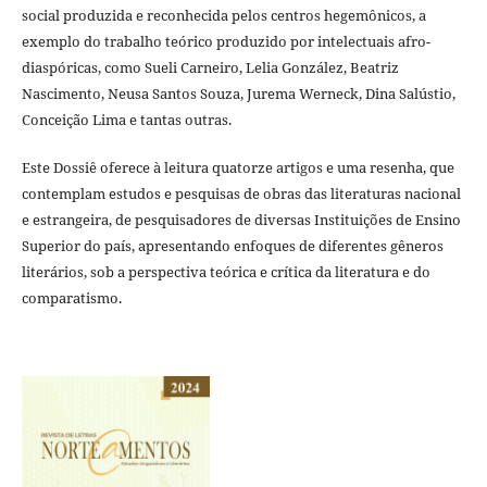
social produzida e reconhecida pelos centros hegemônicos, a
exemplo do trabalho teórico produzido por intelectuais afro-
diaspóricas, como Sueli Carneiro, Lelia González, Beatriz
Nascimento, Neusa Santos Souza, Jurema Werneck, Dina Salústio,
Conceição Lima e tantas outras.
Este Dossiê oferece à leitura quatorze artigos e uma resenha, que
contemplam estudos e pesquisas de obras das literaturas nacional
e estrangeira, de pesquisadores de diversas Instituições de Ensino
Superior do país, apresentando enfoques de diferentes gêneros
literários, sob a perspectiva teórica e crítica da literatura e do
comparatismo.