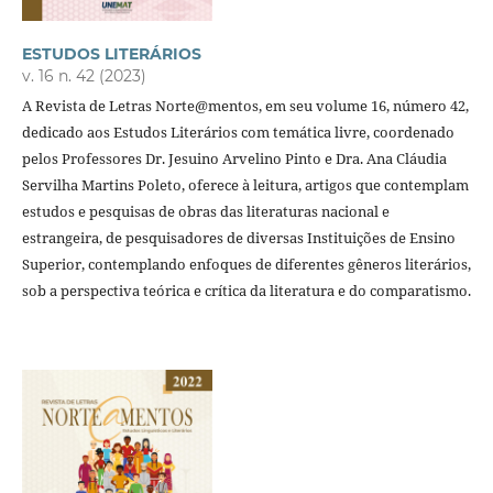
ESTUDOS LITERÁRIOS
v. 16 n. 42 (2023)
A Revista de Letras Norte@mentos, em seu volume 16, número 42,
dedicado aos Estudos Literários com temática livre, coordenado
pelos Professores Dr. Jesuino Arvelino Pinto e Dra. Ana Cláudia
Servilha Martins Poleto, oferece à leitura, artigos que contemplam
estudos e pesquisas de obras das literaturas nacional e
estrangeira, de pesquisadores de diversas Instituições de Ensino
Superior, contemplando enfoques de diferentes gêneros literários,
sob a perspectiva teórica e crítica da literatura e do comparatismo.