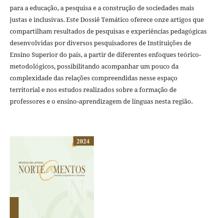
para a educação, a pesquisa e a construção de sociedades mais
justas e inclusivas. Este Dossiê Temático oferece onze artigos que
compartilham resultados de pesquisas e experiências pedagógicas
desenvolvidas por diversos pesquisadores de Instituições de
Ensino Superior do país, a partir de diferentes enfoques teórico-
metodológicos, possibilitando acompanhar um pouco da
complexidade das relações compreendidas nesse espaço
territorial e nos estudos realizados sobre a formação de
professores e o ensino-aprendizagem de línguas nesta região.