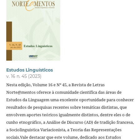
Estudos Linguísticos
v. 16 n. 45 (2023)
Nesta edição, Volume 16 e Nº 45, a Revista de Letras
Norte@mentos oferece à comunidade científica das áreas de
Estudos da Linguagem uma excelente oportunidade para conhecer
resultados de pesquisas recentes sobre temáticas distintas, que
envolvem aportes teóricos igualmente distintos, dentre eles o de
cunho etnográfico, a Análise de Discurso (AD) de tradição francesa,
a Sociolinguística Variacionista, a Teoria das Representações
sociais.Vale destacar que este volume, dedicado aos Estudos