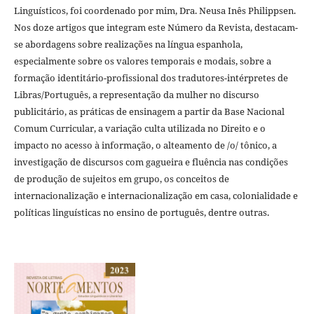
Linguísticos, foi coordenado por mim, Dra. Neusa Inês Philippsen.
Nos doze artigos que integram este Número da Revista, destacam-
se abordagens sobre realizações na língua espanhola,
especialmente sobre os valores temporais e modais, sobre a
formação identitário-profissional dos tradutores-intérpretes de
Libras/Português, a representação da mulher no discurso
publicitário, as práticas de ensinagem a partir da Base Nacional
Comum Curricular, a variação culta utilizada no Direito e o
impacto no acesso à informação, o alteamento de /o/ tônico, a
investigação de discursos com gagueira e fluência nas condições
de produção de sujeitos em grupo, os conceitos de
internacionalização e internacionalização em casa, colonialidade e
políticas linguísticas no ensino de português, dentre outras.