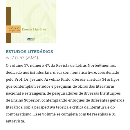
ESTUDOS LITERÁRIOS
v. 17 n. 47 (2024)
O volume 17, número 47, da Revista de Letras Norte@mentos,
dedicado aos
Estudos Literários
com temática livre, coordenado
pelo Prof. Dr. Jesuino Arvelino Pinto, oferece à leitura 34 artigos
que contemplam estudos e pesquisas de obras das literaturas
nacional e estrangeira, de pesquisadores de diversas Instituições
de Ensino Superior, contemplando enfoques de diferentes gêneros
literários, sob a perspectiva teórica e crítica da literatura e do
comparatismo. Esse volume se completa com 04 resenhas e 01
entrevista.