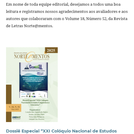
Em nome de toda equipe editorial, desejamos a todos uma boa
leitura e registramos nossos agradecimentos aos avaliadores e aos
autores que colaboraram com o Volume 18, Número 52, da Revista
de Letras Norte@mentos.
Dossiê Especial “XXI Colóquio Nacional de Estudos