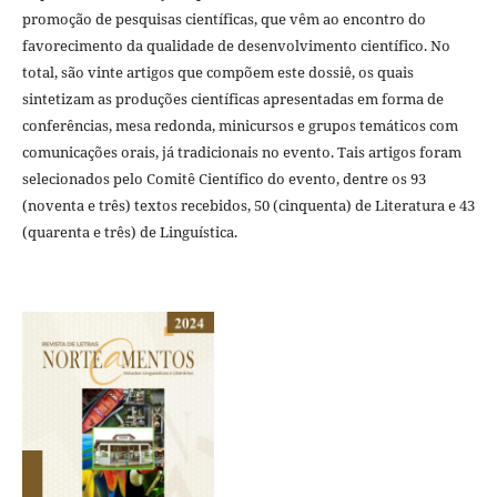
promoção de pesquisas científicas, que vêm ao encontro do
favorecimento da qualidade de desenvolvimento científico. No
total, são vinte artigos que compõem este dossiê, os quais
sintetizam as produções científicas apresentadas em forma de
conferências, mesa redonda, minicursos e grupos temáticos com
comunicações orais, já tradicionais no evento. Tais artigos foram
selecionados pelo Comitê Científico do evento, dentre os 93
(noventa e três) textos recebidos, 50 (cinquenta) de Literatura e 43
(quarenta e três) de Linguística.