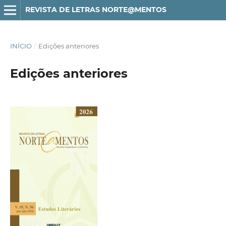
REVISTA DE LETRAS NORTE@MENTOS
INÍCIO
/
Edições anteriores
Edições anteriores