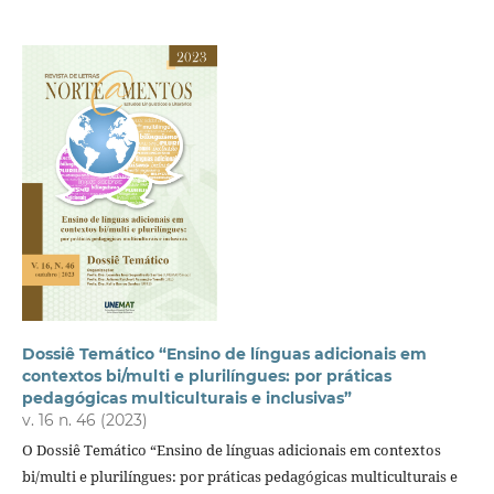
Dossiê Temático “Ensino de línguas adicionais em
contextos bi/multi e plurilíngues: por práticas
pedagógicas multiculturais e inclusivas”
v. 16 n. 46 (2023)
O Dossiê Temático “Ensino de línguas adicionais em contextos
bi/multi e plurilíngues: por práticas pedagógicas multiculturais e