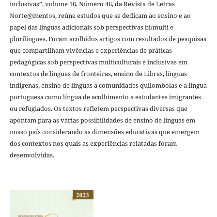
inclusivas”, volume 16, Número 46, da Revista de Letras
Norte@mentos, reúne estudos que se dedicam ao ensino e ao
papel das línguas adicionais sob perspectivas bi/multi e
plurilíngues. Foram acolhidos artigos com resultados de pesquisas
que compartilham vivências e experiências de práticas
pedagógicas sob perspectivas multiculturais e inclusivas em
contextos de línguas de fronteiras, ensino de Libras, línguas
indígenas, ensino de línguas a comunidades quilombolas e a língua
portuguesa como língua de acolhimento a estudantes imigrantes
ou refugiados. Os textos refletem perspectivas diversas que
apontam para as várias possibilidades de ensino de línguas em
nosso país considerando as dimensões educativas que emergem
dos contextos nos quais as experiências relatadas foram
desenvolvidas.