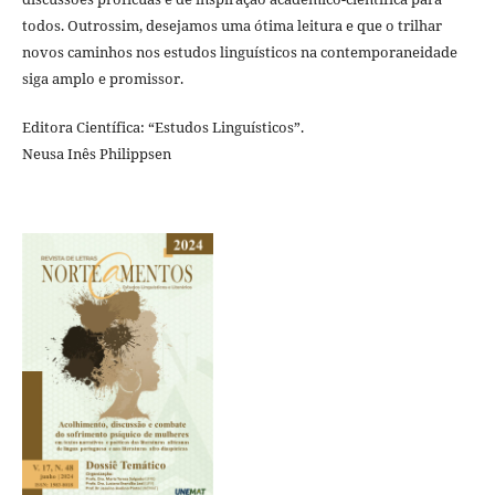
todos. Outrossim, desejamos uma ótima leitura e que o trilhar
novos caminhos nos estudos linguísticos na contemporaneidade
siga amplo e promissor.
Editora Científica: “Estudos Linguísticos”.
Neusa Inês Philippsen