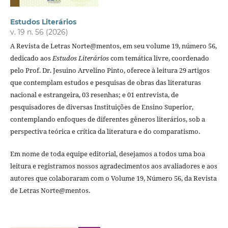
Estudos Literários
v. 19 n. 56 (2026)
A Revista de Letras Norte@mentos, em seu volume 19, número 56,
dedicado aos
Estudos Literários
com temática livre, coordenado
pelo Prof. Dr. Jesuino Arvelino Pinto, oferece à leitura 29 artigos
que contemplam estudos e pesquisas de obras das literaturas
nacional e estrangeira, 03 resenhas; e 01 entrevista, de
pesquisadores de diversas Instituições de Ensino Superior,
contemplando enfoques de diferentes gêneros literários, sob a
perspectiva teórica e crítica da literatura e do comparatismo.
Em nome de toda equipe editorial, desejamos a todos uma boa
leitura e registramos nossos agradecimentos aos avaliadores e aos
autores que colaboraram com o Volume 19, Número 56, da Revista
de Letras Norte@mentos.