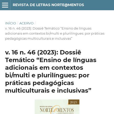
REVISTA DE LETRAS NORTE@MENTOS
INÍCIO
/
ACERVO
/
v. 16 n. 46 (2023): Dossiê Temático “Ensino de línguas
adicionais em contextos bi/multi e plurilíngues: por práticas
pedagógicas multiculturais e inclusivas”
v. 16 n. 46 (2023): Dossiê
Temático “Ensino de línguas
adicionais em contextos
bi/multi e plurilíngues: por
práticas pedagógicas
multiculturais e inclusivas”