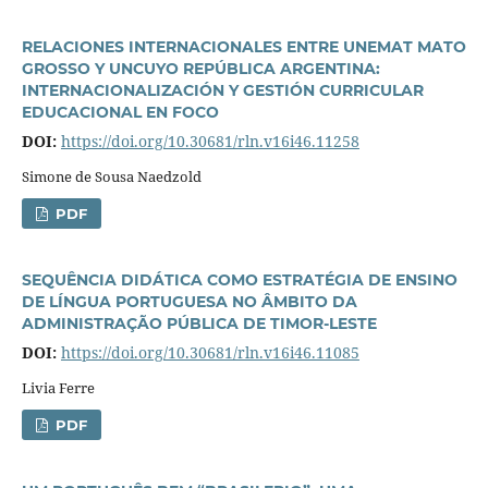
RELACIONES INTERNACIONALES ENTRE UNEMAT MATO
GROSSO Y UNCUYO REPÚBLICA ARGENTINA:
INTERNACIONALIZACIÓN Y GESTIÓN CURRICULAR
EDUCACIONAL EN FOCO
DOI:
https://doi.org/10.30681/rln.v16i46.11258
Simone de Sousa Naedzold
PDF
SEQUÊNCIA DIDÁTICA COMO ESTRATÉGIA DE ENSINO
DE LÍNGUA PORTUGUESA NO ÂMBITO DA
ADMINISTRAÇÃO PÚBLICA DE TIMOR-LESTE
DOI:
https://doi.org/10.30681/rln.v16i46.11085
Livia Ferre
PDF