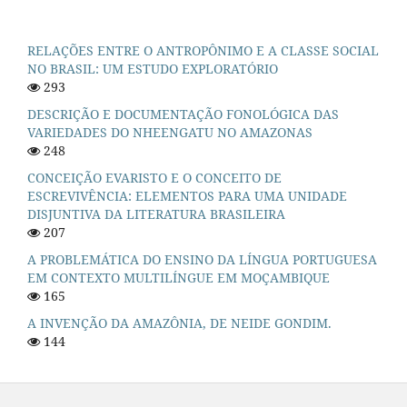
RELAÇÕES ENTRE O ANTROPÔNIMO E A CLASSE SOCIAL
NO BRASIL: UM ESTUDO EXPLORATÓRIO
293
DESCRIÇÃO E DOCUMENTAÇÃO FONOLÓGICA DAS
VARIEDADES DO NHEENGATU NO AMAZONAS
248
CONCEIÇÃO EVARISTO E O CONCEITO DE
ESCREVIVÊNCIA: ELEMENTOS PARA UMA UNIDADE
DISJUNTIVA DA LITERATURA BRASILEIRA
207
A PROBLEMÁTICA DO ENSINO DA LÍNGUA PORTUGUESA
EM CONTEXTO MULTILÍNGUE EM MOÇAMBIQUE
165
A INVENÇÃO DA AMAZÔNIA, DE NEIDE GONDIM.
144