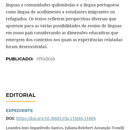
línguas a comunidades quilombolas e a língua portuguesa
como língua de acolhimento a estudantes imigrantes ou
refugiados. Os textos refletem perspectivas diversas que
apontam para as várias possibilidades de ensino de línguas
em nosso país considerando as dimensões educativas que
emergem dos contextos nos quais as experiências relatadas
foram desenvolvidas.
PUBLICADO:
17/10/2023
EDITORIAL
EXPEDIENTE
DOI:
https://doi.org/10.30681/rln.v16i46.11804
Leandra Ines Seganfredo Santos, Juliana Reichert Assunção Tonelli