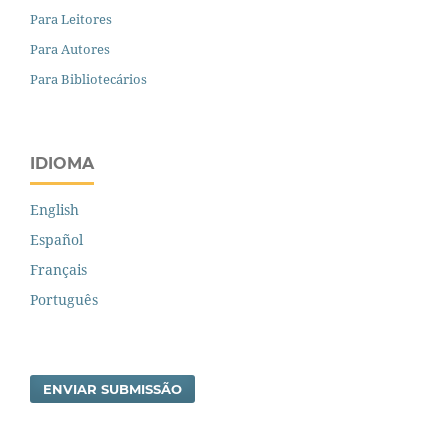
Para Leitores
Para Autores
Para Bibliotecários
IDIOMA
English
Español
Français
Português
ENVIAR SUBMISSÃO