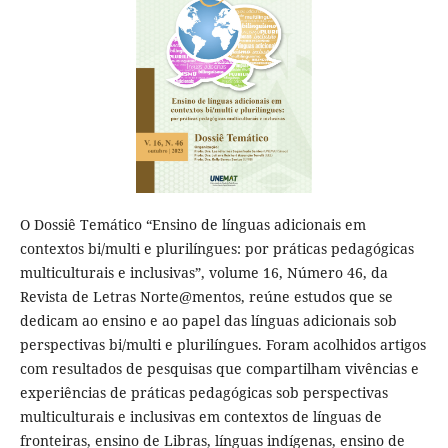
O Dossiê Temático “Ensino de línguas adicionais em
contextos bi/multi e plurilíngues: por práticas pedagógicas
multiculturais e inclusivas”, volume 16, Número 46, da
Revista de Letras Norte@mentos, reúne estudos que se
dedicam ao ensino e ao papel das línguas adicionais sob
perspectivas bi/multi e plurilíngues. Foram acolhidos artigos
com resultados de pesquisas que compartilham vivências e
experiências de práticas pedagógicas sob perspectivas
multiculturais e inclusivas em contextos de línguas de
fronteiras, ensino de Libras, línguas indígenas, ensino de