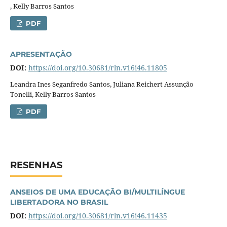
, Kelly Barros Santos
PDF
APRESENTAÇÃO
DOI:
https://doi.org/10.30681/rln.v16i46.11805
Leandra Ines Seganfredo Santos, Juliana Reichert Assunção
Tonelli, Kelly Barros Santos
PDF
RESENHAS
ANSEIOS DE UMA EDUCAÇÃO BI/MULTILÍNGUE
LIBERTADORA NO BRASIL
DOI:
https://doi.org/10.30681/rln.v16i46.11435