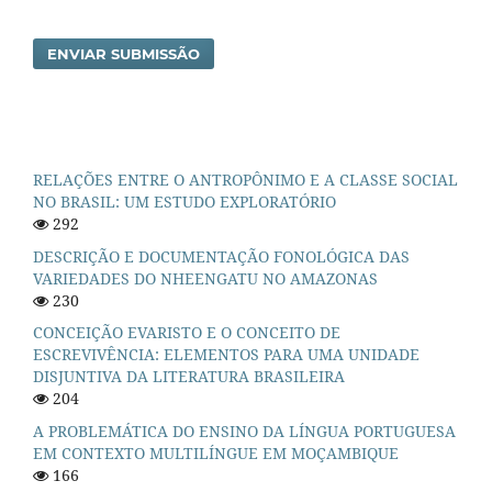
ENVIAR SUBMISSÃO
RELAÇÕES ENTRE O ANTROPÔNIMO E A CLASSE SOCIAL
NO BRASIL: UM ESTUDO EXPLORATÓRIO
292
DESCRIÇÃO E DOCUMENTAÇÃO FONOLÓGICA DAS
VARIEDADES DO NHEENGATU NO AMAZONAS
230
CONCEIÇÃO EVARISTO E O CONCEITO DE
ESCREVIVÊNCIA: ELEMENTOS PARA UMA UNIDADE
DISJUNTIVA DA LITERATURA BRASILEIRA
204
A PROBLEMÁTICA DO ENSINO DA LÍNGUA PORTUGUESA
EM CONTEXTO MULTILÍNGUE EM MOÇAMBIQUE
166