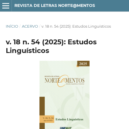
REVISTA DE LETRAS NORTE@MENTOS
INÍCIO
/
ACERVO
/
v. 18 n. 54 (2025): Estudos Linguísticos
v. 18 n. 54 (2025): Estudos
Linguísticos