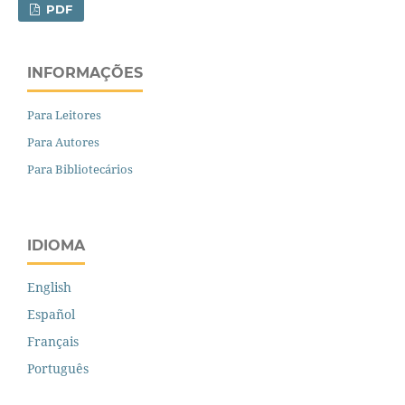
PDF
INFORMAÇÕES
Para Leitores
Para Autores
Para Bibliotecários
IDIOMA
English
Español
Français
Português