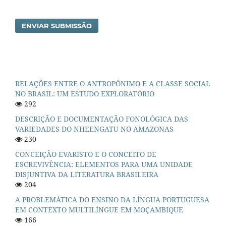
ENVIAR SUBMISSÃO
RELAÇÕES ENTRE O ANTROPÔNIMO E A CLASSE SOCIAL
NO BRASIL: UM ESTUDO EXPLORATÓRIO
292
DESCRIÇÃO E DOCUMENTAÇÃO FONOLÓGICA DAS
VARIEDADES DO NHEENGATU NO AMAZONAS
230
CONCEIÇÃO EVARISTO E O CONCEITO DE
ESCREVIVÊNCIA: ELEMENTOS PARA UMA UNIDADE
DISJUNTIVA DA LITERATURA BRASILEIRA
204
A PROBLEMÁTICA DO ENSINO DA LÍNGUA PORTUGUESA
EM CONTEXTO MULTILÍNGUE EM MOÇAMBIQUE
166