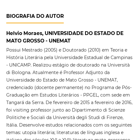
BIOGRAFIA DO AUTOR
Helvio Moraes, UNIVERSIDADE DO ESTADO DE
MATO GROSSO - UNEMAT
Possui Mestrado (2005) e Doutorado (2010) em Teoria e
História Literária pela Universidade Estadual de Campinas
- UNICAMP. Realizou estágio de doutorado na Università
di Bologna. Atualmente é Professor Adjunto da
Universidade do Estado de Mato Grosso - UNEMAT,
credenciado (docente permanente) no Programa de Pós-
Graduação em Estudos Literários - PPGEL, com sede em
Tangará da Serra. De fevereiro de 2015 a fevereiro de 2016,
foi visiting professor junto ao Dipartimento di Scienze
Politiche e Sociali da Università degli Studi di Firenze,
Itália. Desenvolve estudos relacionados com os seguintes
temas: utopia literária; literaturas de línguas inglesa e