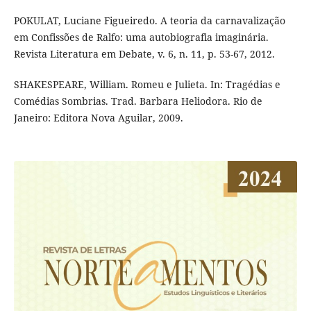
POKULAT, Luciane Figueiredo. A teoria da carnavalização
em Confissões de Ralfo: uma autobiografia imaginária.
Revista Literatura em Debate, v. 6, n. 11, p. 53-67, 2012.
SHAKESPEARE, William. Romeu e Julieta. In: Tragédias e
Comédias Sombrias. Trad. Barbara Heliodora. Rio de
Janeiro: Editora Nova Aguilar, 2009.