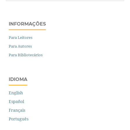
INFORMAÇÕES
Para Leitores
Para Autores
Para Bibliotecários
IDIOMA
English
Español
Français
Português