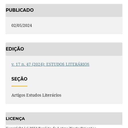
PUBLICADO
02/05/2024
EDIÇÃO
v. 17 n. 47 (2024): ESTUDOS LITERÁRIOS
SEÇÃO
Artigos Estudos Literários
LICENÇA