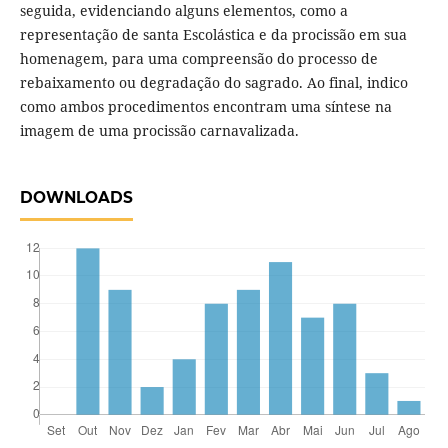
seguida, evidenciando alguns elementos, como a
representação de santa Escolástica e da procissão em sua
homenagem, para uma compreensão do processo de
rebaixamento ou degradação do sagrado. Ao final, indico
como ambos procedimentos encontram uma síntese na
imagem de uma procissão carnavalizada.
DOWNLOADS