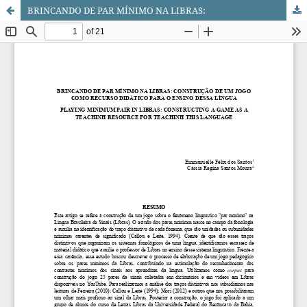
BRINCANDO DE PAR MÍNIMO NA LIBRAS: