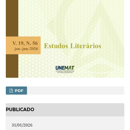
PDF
PUBLICADO
31/01/2026