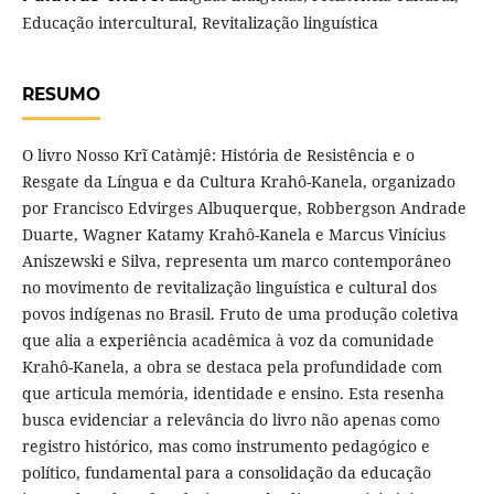
Educação intercultural, Revitalização linguística
RESUMO
O livro Nosso Krĩ Catàmjê: História de Resistência e o
Resgate da Língua e da Cultura Krahô-Kanela, organizado
por Francisco Edvirges Albuquerque, Robbergson Andrade
Duarte, Wagner Katamy Krahô-Kanela e Marcus Vinícius
Aniszewski e Silva, representa um marco contemporâneo
no movimento de revitalização linguística e cultural dos
povos indígenas no Brasil. Fruto de uma produção coletiva
que alia a experiência acadêmica à voz da comunidade
Krahô-Kanela, a obra se destaca pela profundidade com
que articula memória, identidade e ensino. Esta resenha
busca evidenciar a relevância do livro não apenas como
registro histórico, mas como instrumento pedagógico e
político, fundamental para a consolidação da educação