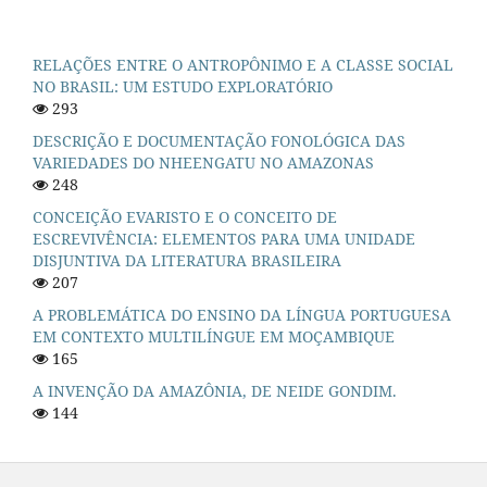
RELAÇÕES ENTRE O ANTROPÔNIMO E A CLASSE SOCIAL
NO BRASIL: UM ESTUDO EXPLORATÓRIO
293
DESCRIÇÃO E DOCUMENTAÇÃO FONOLÓGICA DAS
VARIEDADES DO NHEENGATU NO AMAZONAS
248
CONCEIÇÃO EVARISTO E O CONCEITO DE
ESCREVIVÊNCIA: ELEMENTOS PARA UMA UNIDADE
DISJUNTIVA DA LITERATURA BRASILEIRA
207
A PROBLEMÁTICA DO ENSINO DA LÍNGUA PORTUGUESA
EM CONTEXTO MULTILÍNGUE EM MOÇAMBIQUE
165
A INVENÇÃO DA AMAZÔNIA, DE NEIDE GONDIM.
144