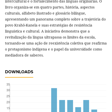
intercultural e o fortalecimento das línguas originárias. O
livro organiza-se em quatro partes, história, aspectos
culturais, alfabeto ilustrado e glossário bilíngue,
apresentando um panorama completo sobre a trajetória do
povo Krahô-Kanela e suas estratégias de resistência
linguística e cultural. A iniciativa demonstra que a
revitalização da língua ultrapassa os limites da escola,
tornando-se uma ação de reexistência coletiva que reafirma
o protagonismo indígena e o papel da universidade como
mediadora de saberes.
DOWNLOADS