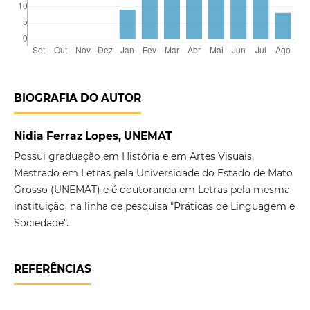
BIOGRAFIA DO AUTOR
Nidia Ferraz Lopes, UNEMAT
Possui graduação em História e em Artes Visuais,
Mestrado em Letras pela Universidade do Estado de Mato
Grosso (UNEMAT) e é doutoranda em Letras pela mesma
instituição, na linha de pesquisa "Práticas de Linguagem e
Sociedade".
REFERÊNCIAS