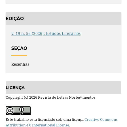
EDIÇÃO
v. 19 n. 56 (2026): Estudos Literários
SEÇÃO
Resenhas
LICENÇA
Copyright (c) 2026 Revista de Letras Norte@mentos
Este trabalho está licenciado sob uma licença
Creative Commons
Attribution 4.0 International License
.