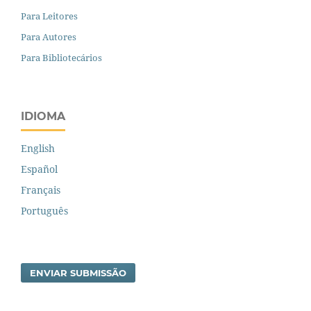
Para Leitores
Para Autores
Para Bibliotecários
IDIOMA
English
Español
Français
Português
ENVIAR SUBMISSÃO