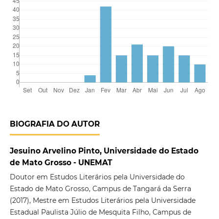
BIOGRAFIA DO AUTOR
Jesuino Arvelino Pinto, Universidade do Estado
de Mato Grosso - UNEMAT
Doutor em Estudos Literários pela Universidade do
Estado de Mato Grosso, Campus de Tangará da Serra
(2017), Mestre em Estudos Literários pela Universidade
Estadual Paulista Júlio de Mesquita Filho, Campus de