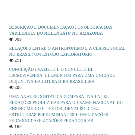
DESCRIÇÃO E DOCUMENTAÇÃO FONOLÓGICA DAS
VARIEDADES DO NHEENGATU NO AMAZONAS
309
RELAÇÕES ENTRE O ANTROPÔNIMO E A CLASSE SOCIAL
NO BRASIL: UM ESTUDO EXPLORATÓRIO
211
CONCEIÇÃO EVARISTO E O CONCEITO DE
ESCREVIVÊNCIA: ELEMENTOS PARA UMA UNIDADE
DISJUNTIVA DA LITERATURA BRASILEIRA
206
UMA ANÁLISE SINTÁTICA COMPARATIVA ENTRE
REDAÇÕES PRODUZIDAS PARA O EXAME NACIONAL DO
ENSINO MÉDIO E TEXTOS JORNALÍSTICOS::
ESTRUTURAS PREDOMINANTES E IMPLICAÇÕES
PEDAGÓGICASPLICAÇÕES PEDAGÓGICAS
169