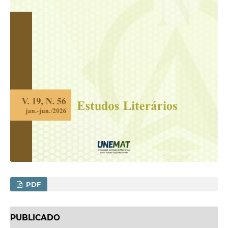
PDF
PUBLICADO