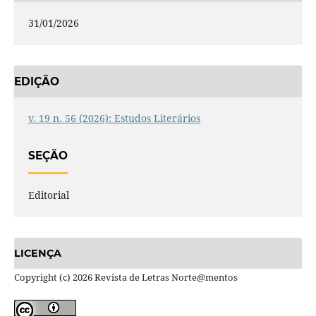
31/01/2026
EDIÇÃO
v. 19 n. 56 (2026): Estudos Literários
SEÇÃO
Editorial
LICENÇA
Copyright (c) 2026 Revista de Letras Norte@mentos