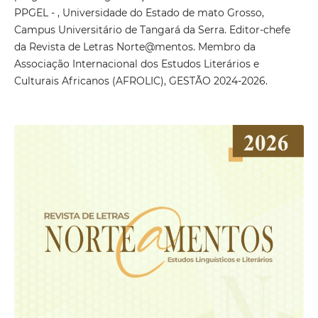
PPGEL - , Universidade do Estado de mato Grosso,
Campus Universitário de Tangará da Serra. Editor-chefe
da Revista de Letras Norte@mentos. Membro da
Associação Internacional dos Estudos Literários e
Culturais Africanos (AFROLIC), GESTÃO 2024-2026.