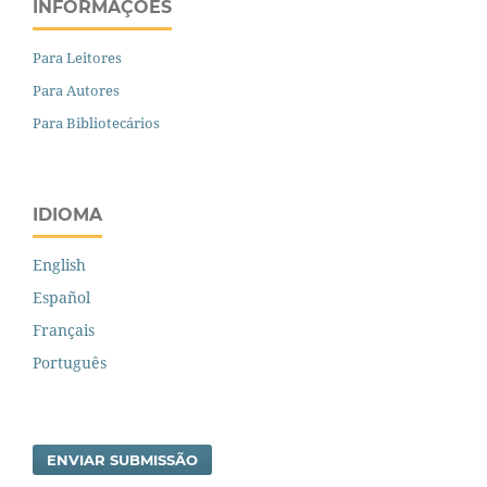
INFORMAÇÕES
Para Leitores
Para Autores
Para Bibliotecários
IDIOMA
English
Español
Français
Português
ENVIAR SUBMISSÃO