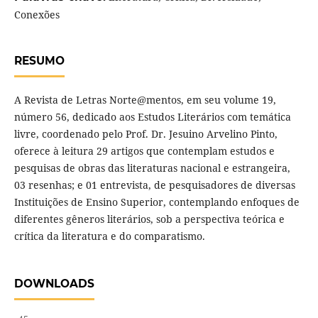
Conexões
RESUMO
A Revista de Letras Norte@mentos, em seu volume 19,
número 56, dedicado aos Estudos Literários com temática
livre, coordenado pelo Prof. Dr. Jesuino Arvelino Pinto,
oferece à leitura 29 artigos que contemplam estudos e
pesquisas de obras das literaturas nacional e estrangeira,
03 resenhas; e 01 entrevista, de pesquisadores de diversas
Instituições de Ensino Superior, contemplando enfoques de
diferentes gêneros literários, sob a perspectiva teórica e
crítica da literatura e do comparatismo.
DOWNLOADS