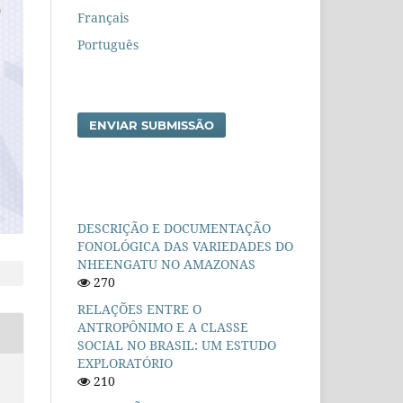
Français
Português
ENVIAR SUBMISSÃO
DESCRIÇÃO E DOCUMENTAÇÃO
FONOLÓGICA DAS VARIEDADES DO
NHEENGATU NO AMAZONAS
270
RELAÇÕES ENTRE O
ANTROPÔNIMO E A CLASSE
SOCIAL NO BRASIL: UM ESTUDO
EXPLORATÓRIO
210