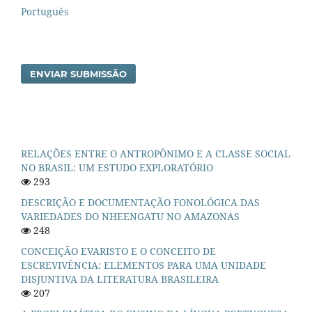
Português
ENVIAR SUBMISSÃO
RELAÇÕES ENTRE O ANTROPÔNIMO E A CLASSE SOCIAL
NO BRASIL: UM ESTUDO EXPLORATÓRIO
293
DESCRIÇÃO E DOCUMENTAÇÃO FONOLÓGICA DAS
VARIEDADES DO NHEENGATU NO AMAZONAS
248
CONCEIÇÃO EVARISTO E O CONCEITO DE
ESCREVIVÊNCIA: ELEMENTOS PARA UMA UNIDADE
DISJUNTIVA DA LITERATURA BRASILEIRA
207