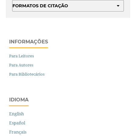
FORMATOS DE CITAÇÃO
INFORMAÇÕES
Para Leitores
Para Autores
Para Bibliotecários
IDIOMA
English
Español
Français