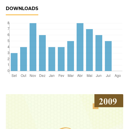
DOWNLOADS