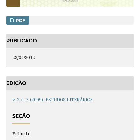
PDF
PUBLICADO
22/09/2012
EDIÇÃO
v. 2 n. 3 (2009): ESTUDOS LITERÁRIOS
SEÇÃO
Editorial