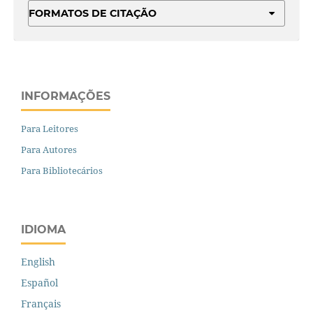
FORMATOS DE CITAÇÃO
INFORMAÇÕES
Para Leitores
Para Autores
Para Bibliotecários
IDIOMA
English
Español
Français