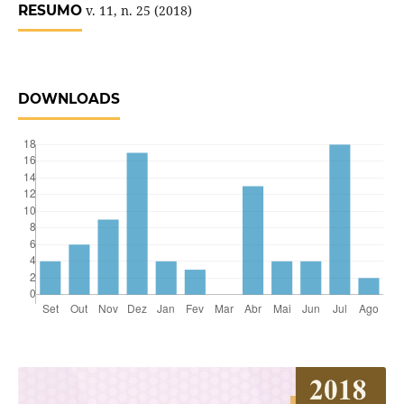
RESUMO
v. 11, n. 25 (2018)
DOWNLOADS