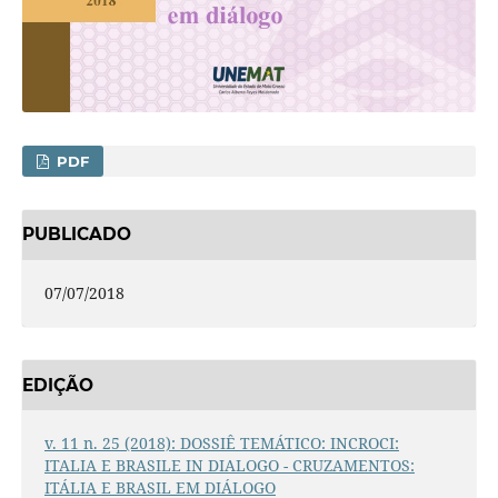
PDF
PUBLICADO
07/07/2018
EDIÇÃO
v. 11 n. 25 (2018): DOSSIÊ TEMÁTICO: INCROCI:
ITALIA E BRASILE IN DIALOGO - CRUZAMENTOS:
ITÁLIA E BRASIL EM DIÁLOGO