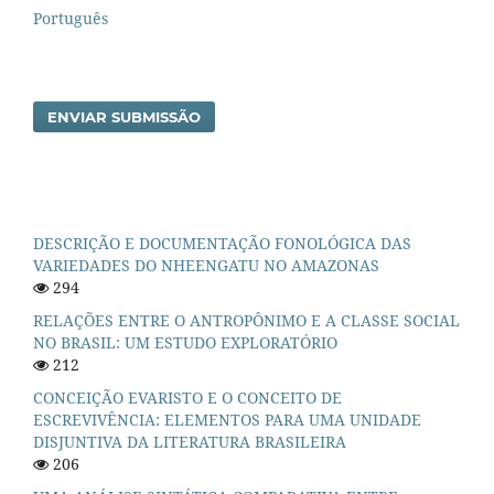
Português
ENVIAR SUBMISSÃO
DESCRIÇÃO E DOCUMENTAÇÃO FONOLÓGICA DAS
VARIEDADES DO NHEENGATU NO AMAZONAS
294
RELAÇÕES ENTRE O ANTROPÔNIMO E A CLASSE SOCIAL
NO BRASIL: UM ESTUDO EXPLORATÓRIO
212
CONCEIÇÃO EVARISTO E O CONCEITO DE
ESCREVIVÊNCIA: ELEMENTOS PARA UMA UNIDADE
DISJUNTIVA DA LITERATURA BRASILEIRA
206