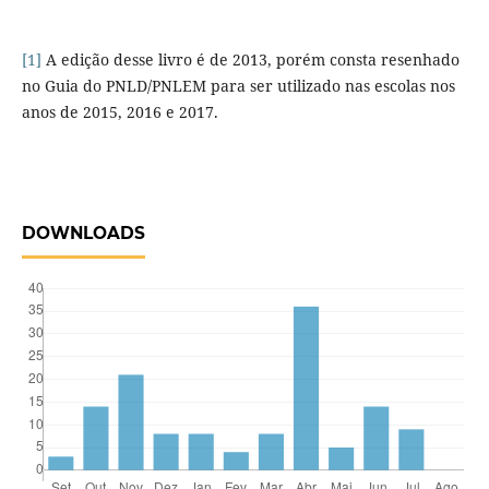
[1]
A edição desse livro é de 2013, porém consta resenhado
no Guia do PNLD/PNLEM para ser utilizado nas escolas nos
anos de 2015, 2016 e 2017.
DOWNLOADS