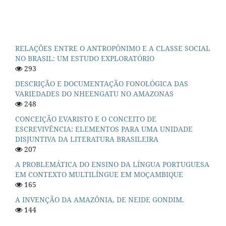
RELAÇÕES ENTRE O ANTROPÔNIMO E A CLASSE SOCIAL
NO BRASIL: UM ESTUDO EXPLORATÓRIO
293
DESCRIÇÃO E DOCUMENTAÇÃO FONOLÓGICA DAS
VARIEDADES DO NHEENGATU NO AMAZONAS
248
CONCEIÇÃO EVARISTO E O CONCEITO DE
ESCREVIVÊNCIA: ELEMENTOS PARA UMA UNIDADE
DISJUNTIVA DA LITERATURA BRASILEIRA
207
A PROBLEMÁTICA DO ENSINO DA LÍNGUA PORTUGUESA
EM CONTEXTO MULTILÍNGUE EM MOÇAMBIQUE
165
A INVENÇÃO DA AMAZÔNIA, DE NEIDE GONDIM.
144