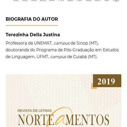
BIOGRAFIA DO AUTOR
Terezinha Della Justina
Professora da UNEMAT,
campus
de Sinop (MT),
doutoranda do Programa de Pós-Graduação em Estudos
de Linguagem, UFMT,
campus
de Cuiabá (MT).