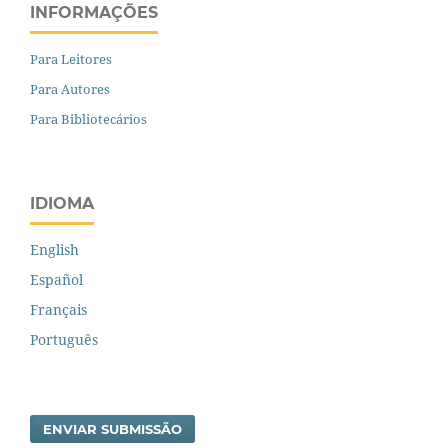
INFORMAÇÕES
Para Leitores
Para Autores
Para Bibliotecários
IDIOMA
English
Español
Français
Português
ENVIAR SUBMISSÃO