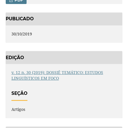
PUBLICADO
30/10/2019
EDIÇÃO
v. 12 n. 30 (2019): DOSSIÊ TEMÁTICO: ESTUDOS
LINGUÍSTICOS EM FOCO
SEÇÃO
Artigos