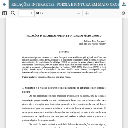
RELAÇÕES INTERARTES: POESIA E PINTURA EM MATO GROSSO