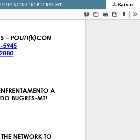
Baixar
IO DE BARRA DO BUGRES-MT