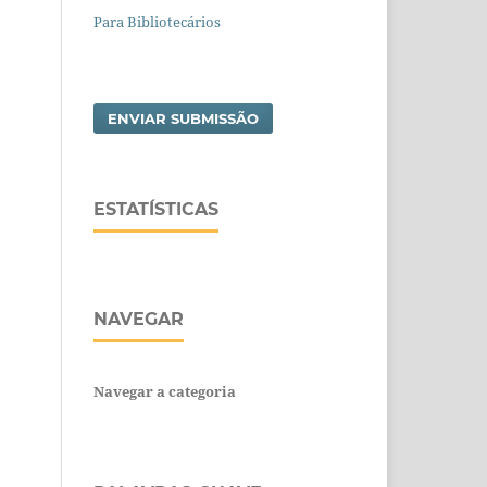
Para Bibliotecários
ENVIAR SUBMISSÃO
ESTATÍSTICAS
NAVEGAR
Navegar a categoria