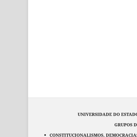
UNIVERSIDADE DO ESTADO DO M
GRUPOS DE PESQ
CONSTITUCIONALISMOS, DEMOCRACIAS 