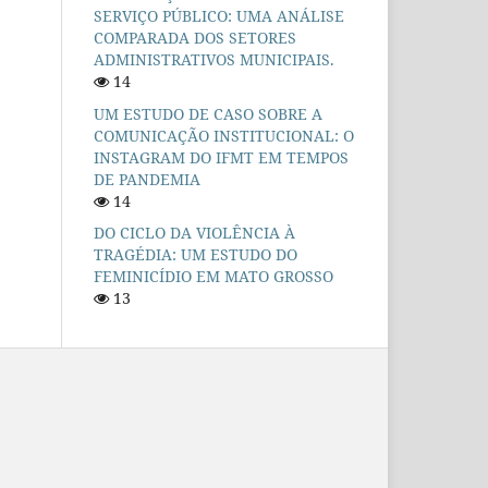
SERVIÇO PÚBLICO: UMA ANÁLISE
COMPARADA DOS SETORES
ADMINISTRATIVOS MUNICIPAIS.
14
UM ESTUDO DE CASO SOBRE A
COMUNICAÇÃO INSTITUCIONAL: O
INSTAGRAM DO IFMT EM TEMPOS
DE PANDEMIA
14
DO CICLO DA VIOLÊNCIA À
TRAGÉDIA: UM ESTUDO DO
FEMINICÍDIO EM MATO GROSSO
13