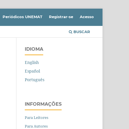
Periódicos UNEMAT
Registrar-se
Acesso
BUSCAR
IDIOMA
English
Español
Português
INFORMAÇÕES
Para Leitores
Para Autores