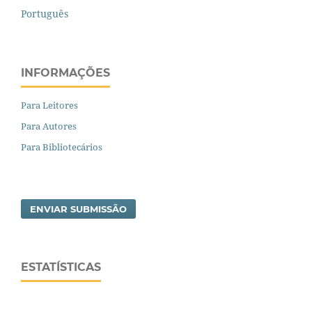
Português
INFORMAÇÕES
Para Leitores
Para Autores
Para Bibliotecários
ENVIAR SUBMISSÃO
ESTATÍSTICAS