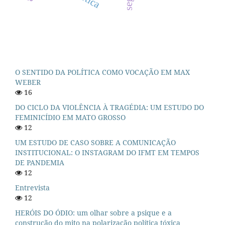
O SENTIDO DA POLÍTICA COMO VOCAÇÃO EM MAX
WEBER
16
DO CICLO DA VIOLÊNCIA À TRAGÉDIA: UM ESTUDO DO
FEMINICÍDIO EM MATO GROSSO
12
UM ESTUDO DE CASO SOBRE A COMUNICAÇÃO
INSTITUCIONAL: O INSTAGRAM DO IFMT EM TEMPOS
DE PANDEMIA
12
Entrevista
12
HERÓIS DO ÓDIO: um olhar sobre a psique e a
construção do mito na polarização política tóxica