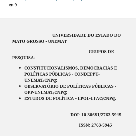
9
UNIVERSIDADE DO ESTADO DO
MATO GROSSO - UNEMAT
GRUPOS DE
PESQUISA:
CONSTITUCIONALISMOS, DEMOCRACIAS E
POLÍTICAS PÚBLICAS - CONDEPPU-
UNEMAT/CNPq;
OBSERVATÓRIO DE POLÍTICAS PÚBLICAS -
OPP-UNEMAT/CNPq;
ESTUDOS DE POLÍTICA - EPOL-UFAC/CNPq.
DOI
:
10.30681/2763-5945
ISSN: 2763-5945