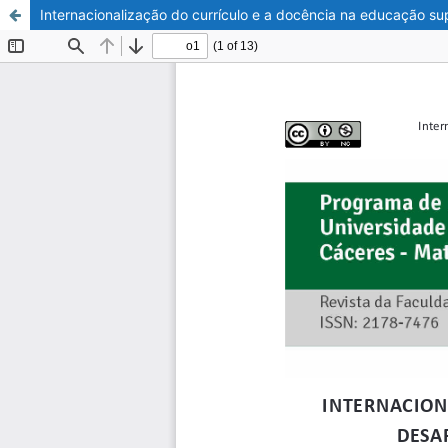
Internacionalização do currículo e a docência na educação supe