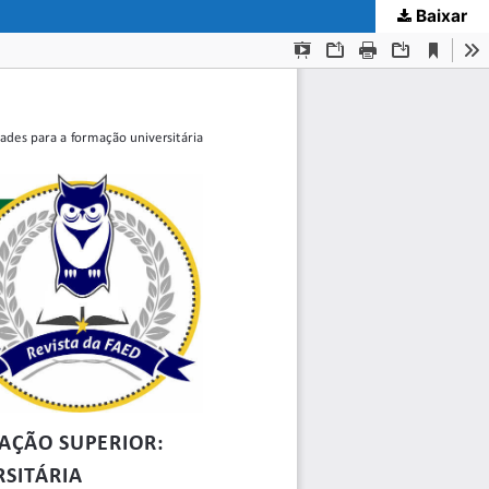
Baixar