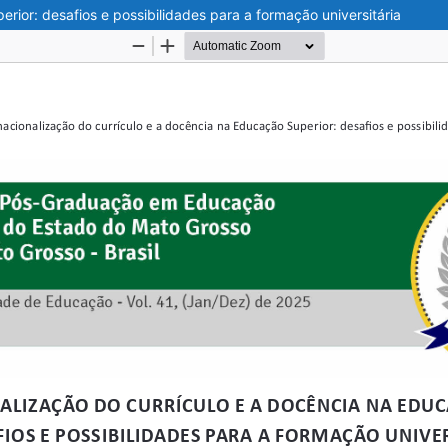
rior: desafios e possibilidades para a formação universitária