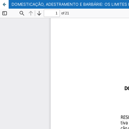
DOMESTICAÇÃO, ADESTRAMENTO E BARBÁRIE: OS LIMITES