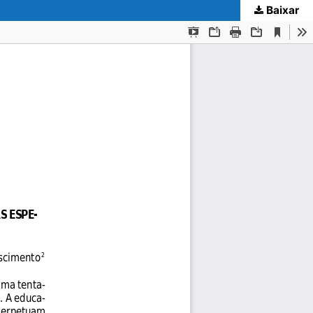
Baixar