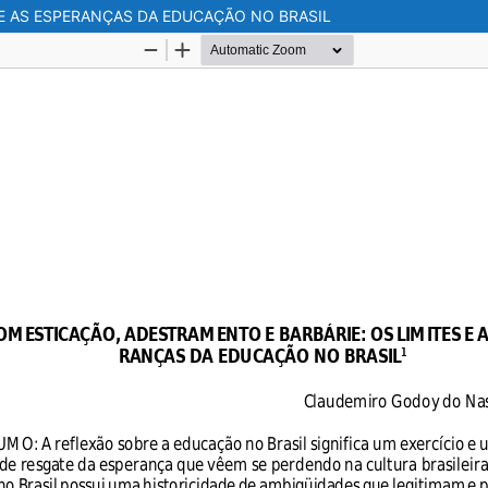
 E AS ESPERANÇAS DA EDUCAÇÃO NO BRASIL