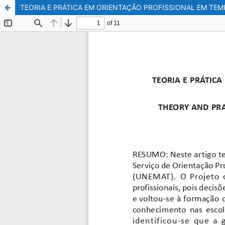
TEORIA E PRÁTICA EM ORIENTAÇÃO PROFISSIONAL EM TE