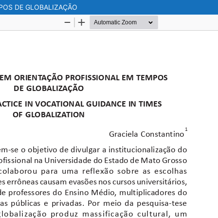
MPOS DE GLOBALIZAÇÃO