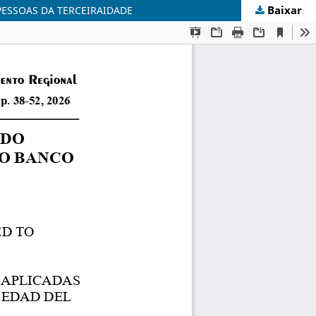
Baixar
PESSOAS DA TERCEIRAIDADE