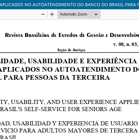
IO APLICADOS NO AUTOATENDIMENTO DO BANCO DO BRASIL PARA 