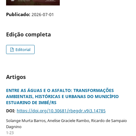
Publicado:
2026-07-01
Edição completa
Editorial
Artigos
ENTRE AS ÁGUAS E O ASFALTO: TRANSFORMAÇÕES
AMBIENTAIS, HISTÓRICAS E URBANAS DO MUNICÍPIO
ESTUARINO DE IMBÉ/RS
DOI:
https://doi.org/10.30681/rbegdr.v9i3.14785
Solange Murta Barros, Anelise Graciele Rambo, Ricardo de Sampaio
Dagnino
1-23