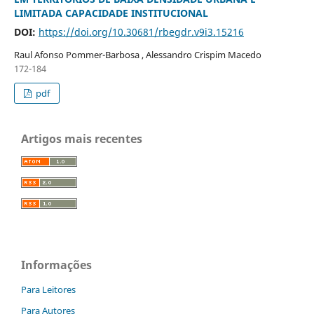
LIMITADA CAPACIDADE INSTITUCIONAL
DOI:
https://doi.org/10.30681/rbegdr.v9i3.15216
Raul Afonso Pommer-Barbosa , Alessandro Crispim Macedo
172-184
pdf
Artigos mais recentes
Informações
Para Leitores
Para Autores