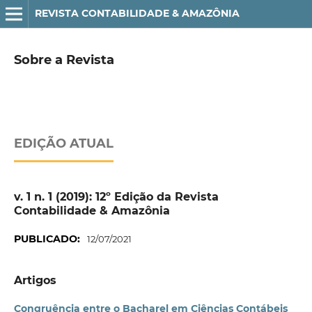
REVISTA CONTABILIDADE & AMAZÔNIA
Sobre a Revista
EDIÇÃO ATUAL
v. 1 n. 1 (2019): 12º Edição da Revista
Contabilidade & Amazônia
PUBLICADO:
12/07/2021
Artigos
Congruência entre o Bacharel em Ciências Contábeis