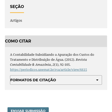
SEÇÃO
Artigos
COMO CITAR
A Contabilidade Subsidiando a Apuração dos Custos do
Tratamento e Distribuição de Água. (2012).
Revista
Contabilidade & Amazônia
,
2
(1), 92-105.
https://periodicos.unemat.br/rca/article/view/6615
FORMATOS DE CITAÇÃO
ENVIAR SUBMISSÃO