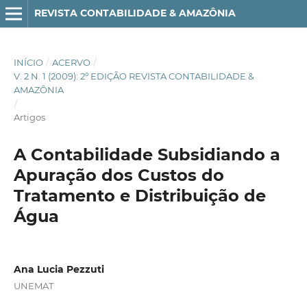
REVISTA CONTABILIDADE & AMAZÔNIA
INÍCIO
/
ACERVO
/
V. 2 N. 1 (2009): 2º EDIÇÃO REVISTA CONTABILIDADE &
AMAZÔNIA
/
Artigos
A Contabilidade Subsidiando a
Apuração dos Custos do
Tratamento e Distribuição de
Água
Ana Lucia Pezzuti
UNEMAT