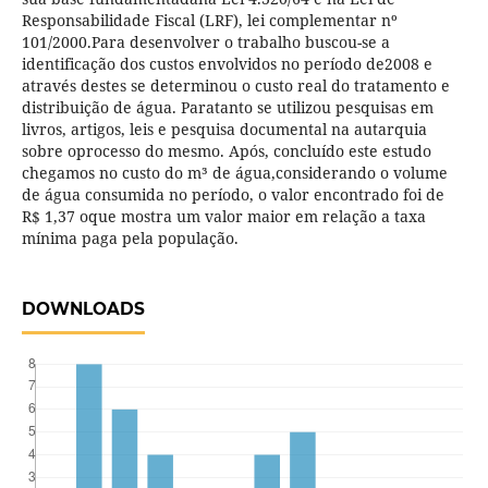
Responsabilidade Fiscal (LRF), lei complementar nº
101/2000.Para desenvolver o trabalho buscou-se a
identificação dos custos envolvidos no período de2008 e
através destes se determinou o custo real do tratamento e
distribuição de água. Paratanto se utilizou pesquisas em
livros, artigos, leis e pesquisa documental na autarquia
sobre oprocesso do mesmo. Após, concluído este estudo
chegamos no custo do m³ de água,considerando o volume
de água consumida no período, o valor encontrado foi de
R$ 1,37 oque mostra um valor maior em relação a taxa
mínima paga pela população.
DOWNLOADS