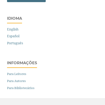
IDIOMA
English
Español
Português
INFORMAÇÕES
Para Leitores
Para Autores
Para Bibliotecários