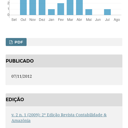
PDF
PUBLICADO
07/11/2012
EDIÇÃO
v. 2 n. 1 (2009): 2º Edição Revista Contabilidade &
Amazônia