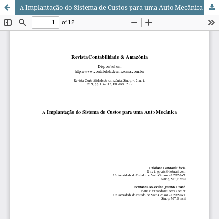
A Implantação do Sistema de Custos para uma Auto Mecânica