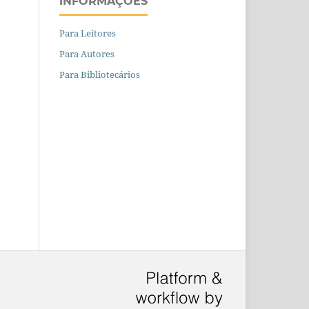
INFORMAÇÕES
Para Leitores
Para Autores
Para Bibliotecários