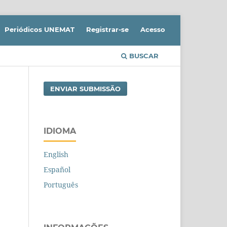
Periódicos UNEMAT
Registrar-se
Acesso
BUSCAR
ENVIAR SUBMISSÃO
IDIOMA
English
Español
Português