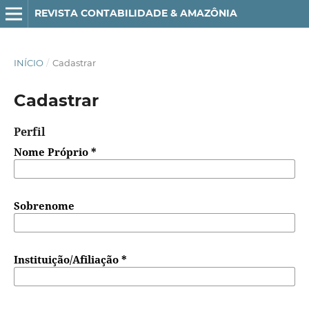
REVISTA CONTABILIDADE & AMAZÔNIA
INÍCIO
/
Cadastrar
Cadastrar
Perfil
Nome Próprio
*
Sobrenome
Instituição/Afiliação
*