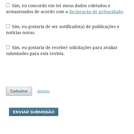
Sim, eu concordo em ter meus dados coletados e
armazenados de acordo com a
declaração de privacidade
.
Sim, eu gostaria de ser notificado(a) de publicações e
notícias novas.
Sim, eu gostaria de receber solicitações para avaliar
submissões para esta revista.
Acesso
Cadastrar
ENVIAR SUBMISSÃO