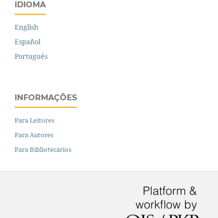
IDIOMA
English
Español
Português
INFORMAÇÕES
Para Leitores
Para Autores
Para Bibliotecários