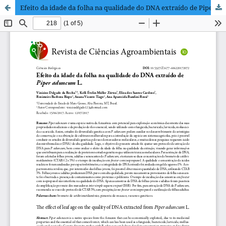
Efeito da idade da folha na qualidade do DNA extraído de Piper aduncum L.