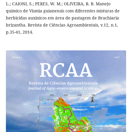
L.; CAIONI, S.; PERES, W. M.; OLIVEIRA, R. B. Manejo
químico de Vismia guianensis com diferentes misturas de
herbicidas auxínicos em área de pastagem de Brachiaria
brizantha. Revista de Ciências Agroambientais, v.12, n.1,
p.35-41, 2014.