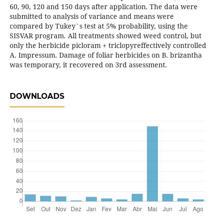
60, 90, 120 and 150 days after application. The data were
submitted to analysis of variance and means were
compared by Tukey`s test at 5% probability, using the
SISVAR program. All treatments showed weed control, but
only the herbicide picloram + triclopyreffectively controlled
A. Impressum. Damage of foliar herbicides on B. brizantha
was temporary, it recovered on 3rd assessment.
DOWNLOADS