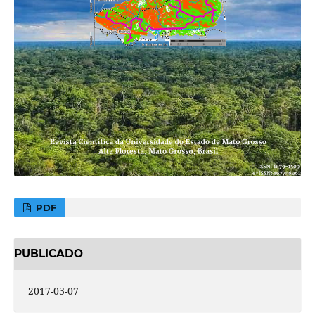
PDF
PUBLICADO
2017-03-07