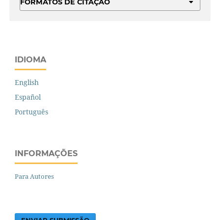
FORMATOS DE CITAÇÃO
IDIOMA
English
Español
Português
INFORMAÇÕES
Para Autores