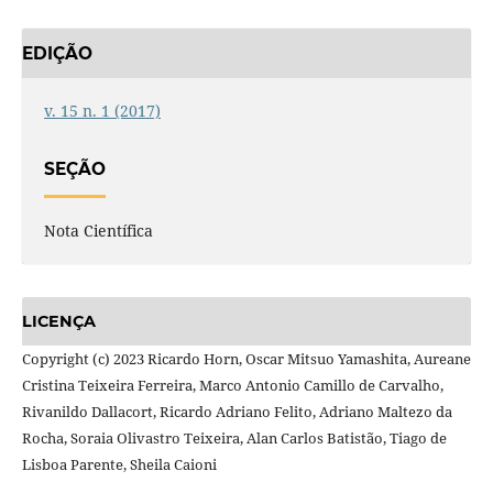
EDIÇÃO
v. 15 n. 1 (2017)
SEÇÃO
Nota Científica
LICENÇA
Copyright (c) 2023 Ricardo Horn, Oscar Mitsuo Yamashita, Aureane
Cristina Teixeira Ferreira, Marco Antonio Camillo de Carvalho,
Rivanildo Dallacort, Ricardo Adriano Felito, Adriano Maltezo da
Rocha, Soraia Olivastro Teixeira, Alan Carlos Batistão, Tiago de
Lisboa Parente, Sheila Caioni