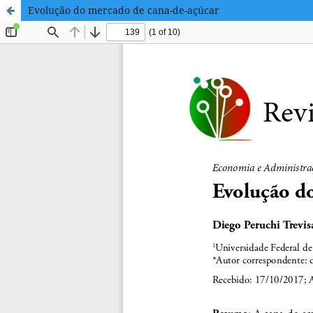
Evolução do mercado de cana-de-açúcar