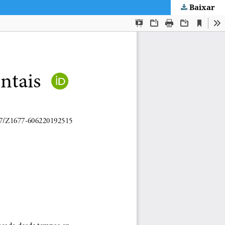
Baixar