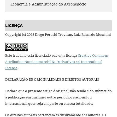
Economia e Administração do Agronegócio
LICENÇA
Copyright (c) 2023 Diego Peruchi Trevisan, Luiz Eduardo Moschini
Este trabalho está licenciado sob uma licença
Creative Commons
Attribution-NonCommercial-NoDerivatives 4.0 International
License
.
DECLARAÇÃO DE ORIGINALIDADE E DIREITOS AUTORAIS
Declaro que o presente artigo é original, não tendo sido submetido
à publicação em qualquer outro periódico nacional ou
internacional, quer seja em parte ou em sua totalidade.
Os direitos autorais pertencem exclusivamente aos autores. Os