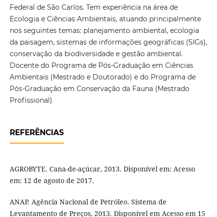
Federal de São Carlos. Tem experiência na área de
Ecologia e Ciências Ambientais, atuando principalmente
nos seguintes temas: planejamento ambiental, ecologia
da paisagem, sistemas de informações geográficas (SIGs),
conservação da biodiversidade e gestão ambiental.
Docente do Programa de Pós-Graduação em Ciências
Ambientais (Mestrado e Doutorado) e do Programa de
Pós-Graduação em Conservação da Fauna (Mestrado
Profissional)
REFERÊNCIAS
AGROBYTE. Cana-de-açúcar, 2013. Disponível em: Acesso
em: 12 de agosto de 2017.
ANAP. Agência Nacional de Petróleo. Sistema de
Levantamento de Preços, 2013. Disponível em Acesso em 15