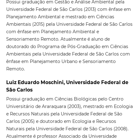
Possui graduação em Gestão e Análise Ambiental pela
Universidade Federal de São Carlos (2013) com ênfase em
Planejamento Ambiental e mestrado em Ciências
Ambientais (2015) pela Universidade Federal de São Carlos
com ênfase em Planejamento Ambiental e
Sensoriamento Remoto. Atualmente é aluno de
doutorado do Programa de Pós-Graduação em Ciências
Ambientais pela Universidade Federal de São Carlos com
ênfase em Planejamento Urbano e Sensoriamento
Remoto.
Luiz Eduardo Moschini, Universidade Federal de
São Carlos
Possui graduação em Ciências Biológicas pelo Centro
Universitário de Araraquara (2003), mestrado em Ecologia
e Recursos Naturais pela Universidade Federal de São
Carlos (2005) e doutorado em Ecologia e Recursos
Naturais pela Universidade Federal de São Carlos (2008).
Atualmente é professor Associado da Universidade