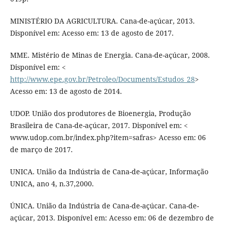
MINISTÉRIO DA AGRICULTURA. Cana-de-açúcar, 2013.
Disponível em: Acesso em: 13 de agosto de 2017.
MME. Mistério de Minas de Energia. Cana-de-açúcar, 2008.
Disponível em: <
http://www.epe.gov.br/Petroleo/Documents/Estudos_28
>
Acesso em: 13 de agosto de 2014.
UDOP. União dos produtores de Bioenergia, Produção
Brasileira de Cana-de-açúcar, 2017. Disponível em: <
www.udop.com.br/index.php?item=safras> Acesso em: 06
de março de 2017.
UNICA. União da Indústria de Cana-de-açúcar, Informação
UNICA, ano 4, n.37,2000.
ÚNICA. União da Indústria de Cana-de-açúcar. Cana-de-
açúcar, 2013. Disponível em: Acesso em: 06 de dezembro de