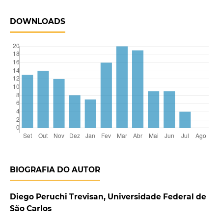
DOWNLOADS
BIOGRAFIA DO AUTOR
Diego Peruchi Trevisan, Universidade Federal de
São Carlos