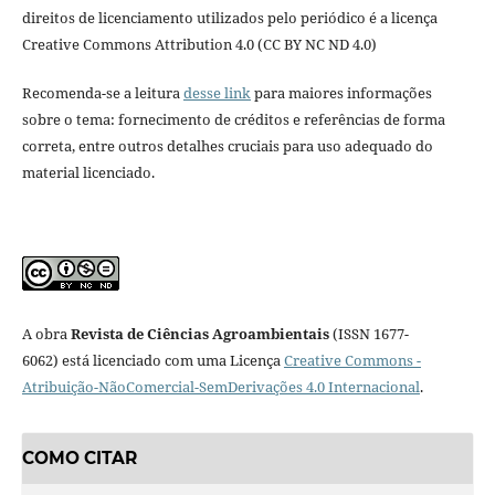
direitos de licenciamento utilizados pelo periódico é a licença
Creative Commons Attribution 4.0 (CC BY NC ND 4.0)
Recomenda-se a leitura
desse link
para maiores informações
sobre o tema: fornecimento de créditos e referências de forma
correta, entre outros detalhes cruciais para uso adequado do
material licenciado.
A obra
Revista de Ciências Agroambientais
(ISSN 1677-
6062) está licenciado com uma Licença
Creative Commons -
Atribuição-NãoComercial-SemDerivações 4.0 Internacional
.
COMO CITAR