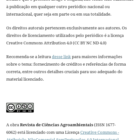
à publicação em qualquer outro periódico nacional ou
internacional, quer seja em parte ou em sua totalidade.
Os direitos autorais pertencem exclusivamente aos autores. Os
direitos de licenciamento utilizados pelo periódico é a licença
Creative Commons Attribution 4.0 (CC BY NC ND 4.0)
Recomenda-se a leitura
desse link
para maiores informações
sobre o tema: fornecimento de créditos e referências de forma
correta, entre outros detalhes cruciais para uso adequado do
material licenciado.
A obra
Revista de Ciências Agroambientais
(ISSN 1677-
6062) está licenciado com uma Licença
Creative Commons -
Atribuição-NãoComercial-SemDerivações 4.0 Internacional
.