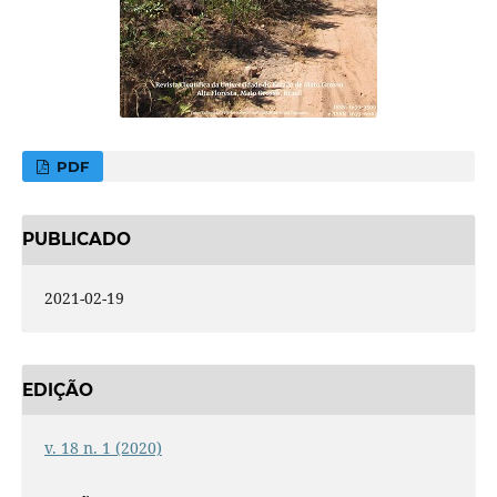
PDF
PUBLICADO
2021-02-19
EDIÇÃO
v. 18 n. 1 (2020)