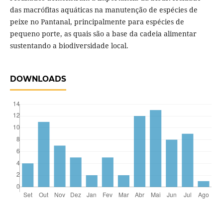
das macrófitas aquáticas na manutenção de espécies de
peixe no Pantanal, principalmente para espécies de
pequeno porte, as quais são a base da cadeia alimentar
sustentando a biodiversidade local.
DOWNLOADS