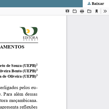
Baixar