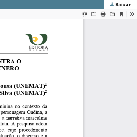
Baixar