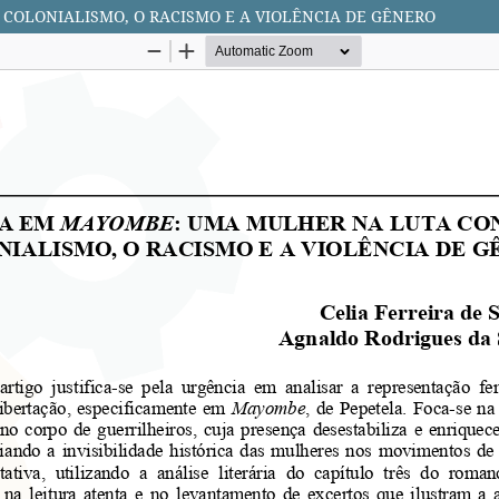
OLONIALISMO, O RACISMO E A VIOLÊNCIA DE GÊNERO