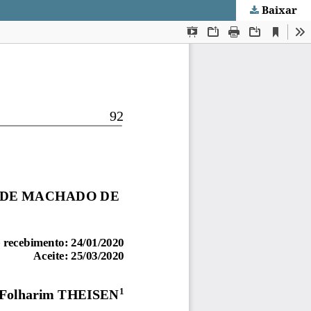
Baixar