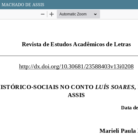
E MACHADO DE ASSIS