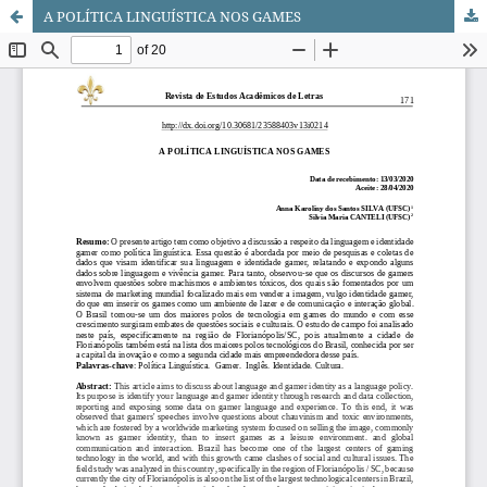
A POLÍTICA LINGUÍSTICA NOS GAMES