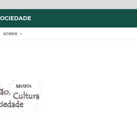
SOCIEDADE
SOBRE