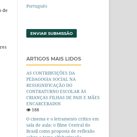
Português
o de
ENVIAR SUBMISSÃO
ores
ARTIGOS MAIS LIDOS
AS CONTRIBUIÇÕES DA
PEDAGOGIA SOCIAL NA
RESSIGNIFICAÇÃO DO
CONTRATURNO ESCOLAR ÀS
CRIANÇAS FILHAS DE PAIS E MÃES
ENCARCERADOS
188
O cinema e o letramento crítico em
sala de aula: o filme Central do
Brasil como proposta de reflexão