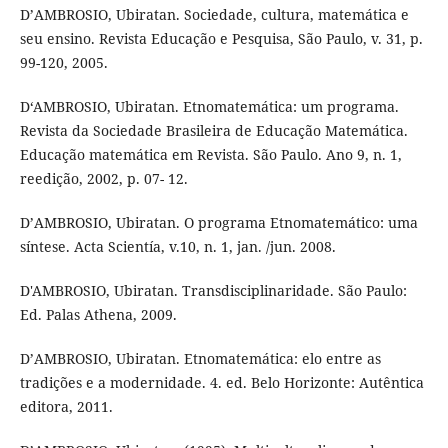
D’AMBROSIO, Ubiratan. Sociedade, cultura, matemática e
seu ensino. Revista Educação e Pesquisa, São Paulo, v. 31, p.
99-120, 2005.
D‘AMBROSIO, Ubiratan. Etnomatemática: um programa.
Revista da Sociedade Brasileira de Educação Matemática.
Educação matemática em Revista. São Paulo. Ano 9, n. 1,
reedição, 2002, p. 07- 12.
D’AMBROSIO, Ubiratan. O programa Etnomatemático: uma
síntese. Acta Scientía, v.10, n. 1, jan. /jun. 2008.
D'AMBROSIO, Ubiratan. Transdisciplinaridade. São Paulo:
Ed. Palas Athena, 2009.
D’AMBROSIO, Ubiratan. Etnomatemática: elo entre as
tradições e a modernidade. 4. ed. Belo Horizonte: Autêntica
editora, 2011.