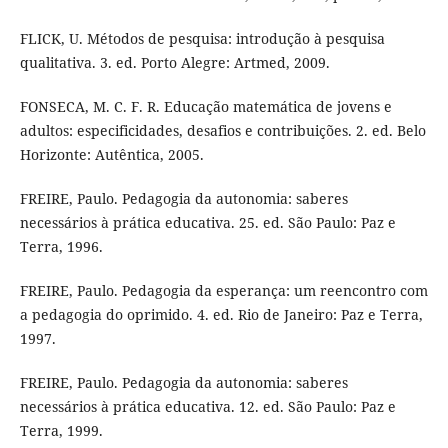
FLICK, U. Métodos de pesquisa: introdução à pesquisa
qualitativa. 3. ed. Porto Alegre: Artmed, 2009.
FONSECA, M. C. F. R. Educação matemática de jovens e
adultos: especificidades, desafios e contribuições. 2. ed. Belo
Horizonte: Autêntica, 2005.
FREIRE, Paulo. Pedagogia da autonomia: saberes
necessários à prática educativa. 25. ed. São Paulo: Paz e
Terra, 1996.
FREIRE, Paulo. Pedagogia da esperança: um reencontro com
a pedagogia do oprimido. 4. ed. Rio de Janeiro: Paz e Terra,
1997.
FREIRE, Paulo. Pedagogia da autonomia: saberes
necessários à prática educativa. 12. ed. São Paulo: Paz e
Terra, 1999.