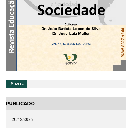
PDF
PUBLICADO
20/12/2025