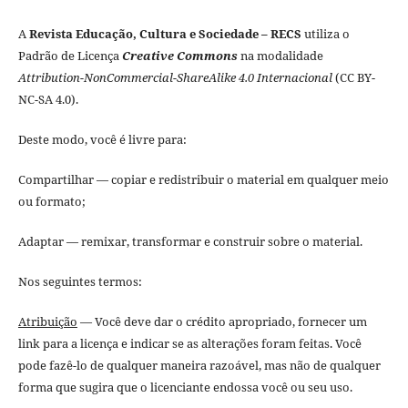
A
Revista Educação, Cultura e Sociedade – RECS
utiliza o
Padrão de Licença
Creative Commons
na modalidade
Attribution-NonCommercial-ShareAlike 4.0 Internacional
(CC BY-
NC-SA 4.0).
Deste modo, você é livre para:
Compartilhar — copiar e redistribuir o material em qualquer meio
ou formato;
Adaptar — remixar, transformar e construir sobre o material.
Nos seguintes termos:
Atribuição
— Você deve dar o crédito apropriado, fornecer um
link para a licença e indicar se as alterações foram feitas. Você
pode fazê-lo de qualquer maneira razoável, mas não de qualquer
forma que sugira que o licenciante endossa você ou seu uso.