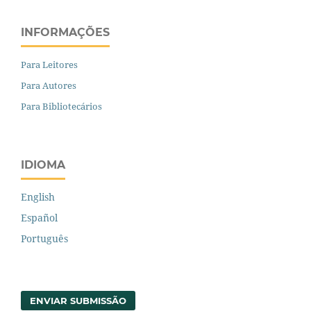
INFORMAÇÕES
Para Leitores
Para Autores
Para Bibliotecários
IDIOMA
English
Español
Português
ENVIAR SUBMISSÃO