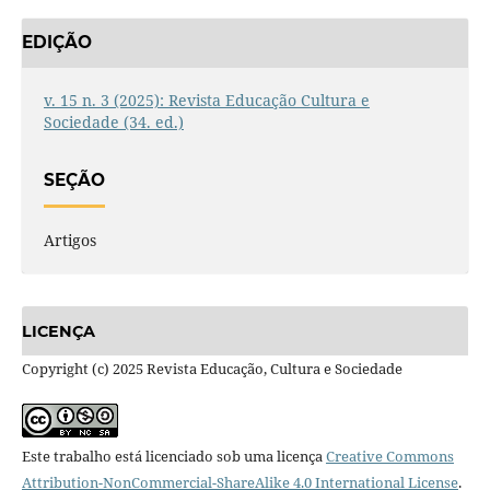
EDIÇÃO
v. 15 n. 3 (2025): Revista Educação Cultura e
Sociedade (34. ed.)
SEÇÃO
Artigos
LICENÇA
Copyright (c) 2025 Revista Educação, Cultura e Sociedade
Este trabalho está licenciado sob uma licença
Creative Commons
Attribution-NonCommercial-ShareAlike 4.0 International License
.