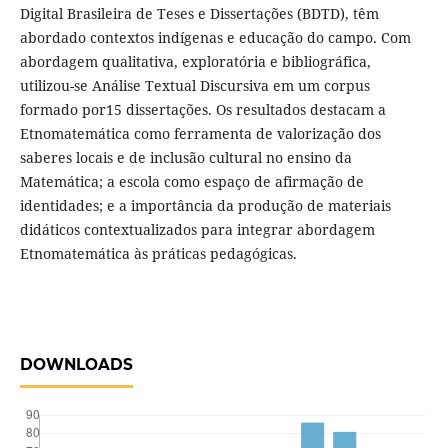
Digital Brasileira de Teses e Dissertações (BDTD), têm
abordado contextos indígenas e educação do campo. Com
abordagem qualitativa, exploratória e bibliográfica,
utilizou-se Análise Textual Discursiva em um corpus
formado por15 dissertações. Os resultados destacam a
Etnomatemática como ferramenta de valorização dos
saberes locais e de inclusão cultural no ensino da
Matemática; a escola como espaço de afirmação de
identidades; e a importância da produção de materiais
didáticos contextualizados para integrar abordagem
Etnomatemática às práticas pedagógicas.
DOWNLOADS