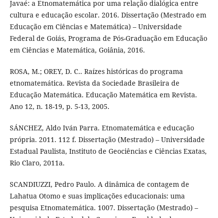
Javaé: a Etnomatemática por uma relação dialógica entre
cultura e educação escolar. 2016. Dissertação (Mestrado em
Educação em Ciências e Matemática) – Universidade
Federal de Goiás, Programa de Pós-Graduação em Educação
em Ciências e Matemática, Goiânia, 2016.
ROSA, M.; OREY, D. C.. Raízes históricas do programa
etnomatemática. Revista da Sociedade Brasileira de
Educação Matemática. Educação Matemática em Revista.
Ano 12, n. 18-19, p. 5-13, 2005.
SÁNCHEZ, Aldo Iván Parra. Etnomatemática e educação
própria. 2011. 112 f. Dissertação (Mestrado) – Universidade
Estadual Paulista, Instituto de Geociências e Ciências Exatas,
Rio Claro, 2011a.
SCANDIUZZI, Pedro Paulo. A dinâmica de contagem de
Lahatua Otomo e suas implicações educacionais: uma
pesquisa Etnomatemática. 1007. Dissertação (Mestrado) –