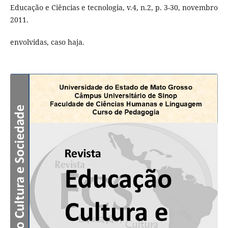
Educação e Ciências e tecnologia, v.4, n.2, p. 3-30, novembro
2011.
envolvidas, caso haja.