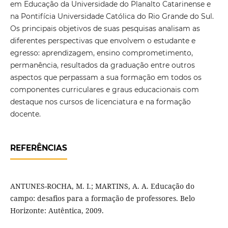
em Educação da Universidade do Planalto Catarinense e
na Pontifícia Universidade Católica do Rio Grande do Sul.
Os principais objetivos de suas pesquisas analisam as
diferentes perspectivas que envolvem o estudante e
egresso: aprendizagem, ensino comprometimento,
permanência, resultados da graduação entre outros
aspectos que perpassam a sua formação em todos os
componentes curriculares e graus educacionais com
destaque nos cursos de licenciatura e na formação
docente.
REFERÊNCIAS
ANTUNES-ROCHA, M. I.; MARTINS, A. A. Educação do
campo: desafios para a formação de professores. Belo
Horizonte: Autêntica, 2009.