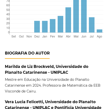
BIOGRAFIA DO AUTOR
Marilda de Liz Brockveld, Universidade do
Planalto Catarinense - UNIPLAC
Mestre em Educação na Universidade do Planalto
Catarinense em 2024. Professora de Matemática da EEB
Visconde de Cairu.
Vera Lucia Felicetti, Universidade do Planalto
Catarinense - UNIPLAC e Pontifícia Universidade