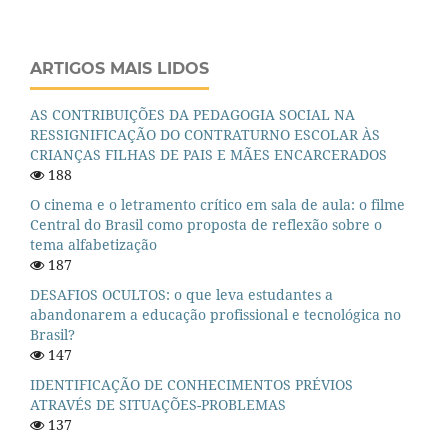
ARTIGOS MAIS LIDOS
AS CONTRIBUIÇÕES DA PEDAGOGIA SOCIAL NA
RESSIGNIFICAÇÃO DO CONTRATURNO ESCOLAR ÀS
CRIANÇAS FILHAS DE PAIS E MÃES ENCARCERADOS
188
O cinema e o letramento crítico em sala de aula: o filme
Central do Brasil como proposta de reflexão sobre o
tema alfabetização
187
DESAFIOS OCULTOS: o que leva estudantes a
abandonarem a educação profissional e tecnológica no
Brasil?
147
IDENTIFICAÇÃO DE CONHECIMENTOS PRÉVIOS
ATRAVÉS DE SITUAÇÕES-PROBLEMAS
137