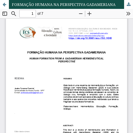
FORMAÇÃO HUMANA NA PERSPECTIVA GADAMERIANA