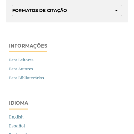
FORMATOS DE CITAÇÃO
INFORMAÇÕES
Para Leitores
Para Autores
Para Bibliotecários
IDIOMA
English
Español