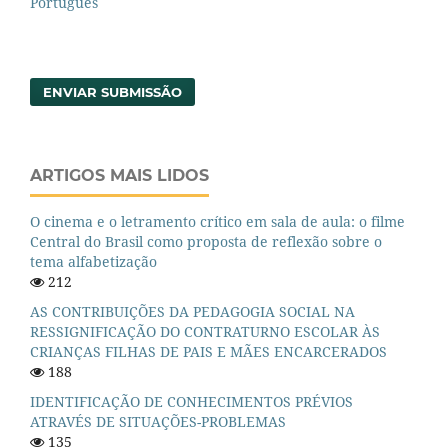
Português
ENVIAR SUBMISSÃO
ARTIGOS MAIS LIDOS
O cinema e o letramento crítico em sala de aula: o filme
Central do Brasil como proposta de reflexão sobre o
tema alfabetização
212
AS CONTRIBUIÇÕES DA PEDAGOGIA SOCIAL NA
RESSIGNIFICAÇÃO DO CONTRATURNO ESCOLAR ÀS
CRIANÇAS FILHAS DE PAIS E MÃES ENCARCERADOS
188
IDENTIFICAÇÃO DE CONHECIMENTOS PRÉVIOS
ATRAVÉS DE SITUAÇÕES-PROBLEMAS
135