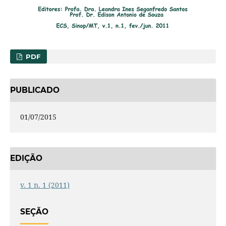
PDF
PUBLICADO
01/07/2015
EDIÇÃO
v. 1 n. 1 (2011)
SEÇÃO