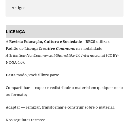
Artigos
LICENÇA
A
Revista Educação, Cultura e Sociedade – RECS
utiliza o
Padrão de Licença
Creative Commons
na modalidade
Attribution-NonCommercial-ShareAlike 4.0 Internacional
(CC BY-
NC-SA 4.0).
Deste modo, você é livre para:
Compartilhar — copiar e redistribuir o material em qualquer meio
ou formato;
Adaptar — remixar, transformar e construir sobre o material.
Nos seguintes termos: