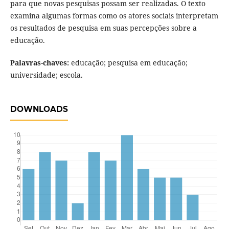
para que novas pesquisas possam ser realizadas. O texto
examina algumas formas como os atores sociais interpretam
os resultados de pesquisa em suas percepções sobre a
educação.
Palavras-chaves:
educação; pesquisa em educação;
universidade; escola.
DOWNLOADS