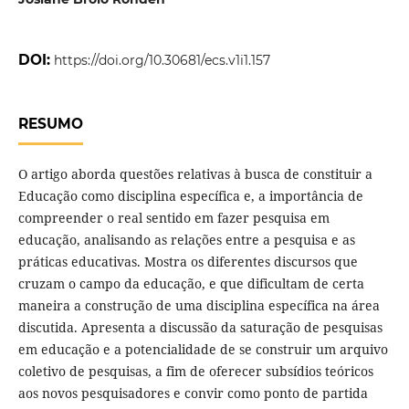
DOI:
https://doi.org/10.30681/ecs.v1i1.157
RESUMO
O artigo aborda questões relativas à busca de constituir a
Educação como disciplina específica e, a importância de
compreender o real sentido em fazer pesquisa em
educação, analisando as relações entre a pesquisa e as
práticas educativas. Mostra os diferentes discursos que
cruzam o campo da educação, e que dificultam de certa
maneira a construção de uma disciplina específica na área
discutida. Apresenta a discussão da saturação de pesquisas
em educação e a potencialidade de se construir um arquivo
coletivo de pesquisas, a fim de oferecer subsídios teóricos
aos novos pesquisadores e convir como ponto de partida